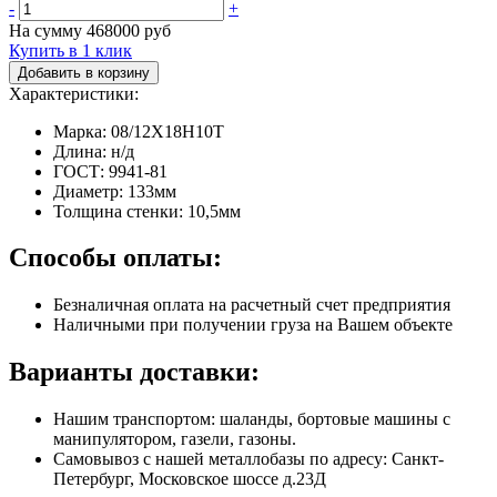
-
+
На сумму
468000
руб
Купить в 1 клик
Добавить в корзину
Характеристики:
Марка: 08/12Х18Н10Т
Длина: н/д
ГОСТ: 9941-81
Диаметр: 133мм
Толщина стенки: 10,5мм
Способы оплаты:
Безналичная оплата на расчетный счет предприятия
Наличными при получении груза на Вашем объекте
Варианты доставки:
Нашим транспортом: шаланды, бортовые машины с
манипулятором, газели, газоны.
Самовывоз с нашей металлобазы по адресу: Санкт-
Петербург, Московское шоссе д.23Д