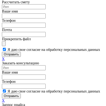
Рассчитать смету
Ваше имя
Телефон
Почта
Прикрепить файл
Я даю свое согласие на обработку персональных данных
Отправить
X
Заказать консультацию
Ваше имя
Телефон
Я даю свое согласие на обработку персональных данных
Отправить
X
Запрос прайса