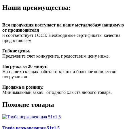
Наши преимущества:
Вся продукция поступает на нашу металлобазу напрямую
от производителя
и соответствует ГОСТ. Необходимые сертификаты качества
предоставляем.
Гибкие цены.
Предъявите счет конкурента, предоставим цену ниже.
Погрузка за 20 минут.
На наших складах работают краны и большое количество
погрузчиков.
Продажа в розницу.
Минимальный заказ - от одного хлыста любого товара.
Похожие товары
Труба нержавеющая 51х1,5