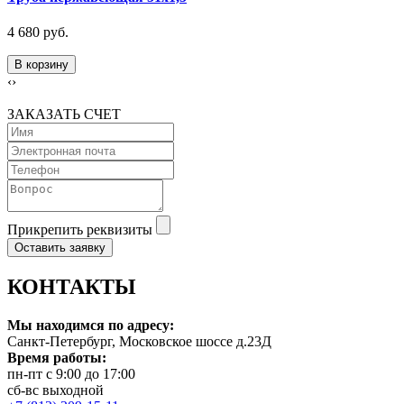
4 680 руб.
В корзину
‹
›
ЗАКАЗАТЬ СЧЕТ
Прикрепить реквизиты
Оставить заявку
КОНТАКТЫ
Мы находимся по адресу:
Санкт-Петербург, Московское шоссе д.23Д
Время работы:
пн-пт с 9:00 до 17:00
сб-вс выходной