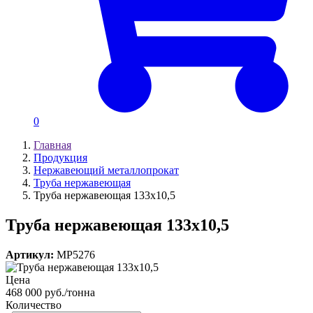
0
Главная
Продукция
Нержавеющий металлопрокат
Труба нержавеющая
Труба нержавеющая 133х10,5
Труба нержавеющая 133х10,5
Артикул:
MP5276
Цена
468 000 руб./тонна
Количество