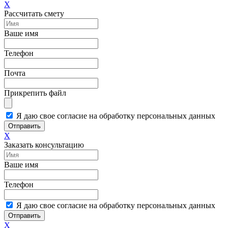
X
Рассчитать смету
Ваше имя
Телефон
Почта
Прикрепить файл
Я даю свое согласие на обработку персональных данных
Отправить
X
Заказать консультацию
Ваше имя
Телефон
Я даю свое согласие на обработку персональных данных
Отправить
X