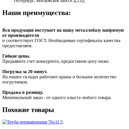
Петербург, Московское шоссе д.23Д
Наши преимущества:
Вся продукция поступает на нашу металлобазу напрямую
от производителя
и соответствует ГОСТ. Необходимые сертификаты качества
предоставляем.
Гибкие цены.
Предъявите счет конкурента, предоставим цену ниже.
Погрузка за 20 минут.
На наших складах работают краны и большое количество
погрузчиков.
Продажа в розницу.
Минимальный заказ - от одного хлыста любого товара.
Похожие товары