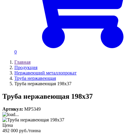
0
Главная
Продукция
Нержавеющий металлопрокат
Труба нержавеющая
Труба нержавеющая 198х37
Труба нержавеющая 198х37
Артикул:
MP5349
Цена
492 000 руб./тонна