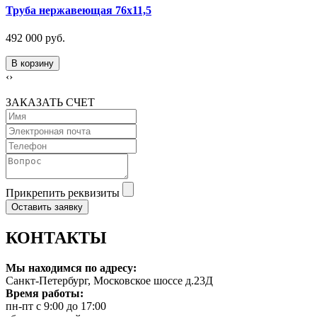
Труба нержавеющая 76х11,5
492 000 руб.
В корзину
‹
›
ЗАКАЗАТЬ СЧЕТ
Прикрепить реквизиты
Оставить заявку
КОНТАКТЫ
Мы находимся по адресу:
Санкт-Петербург, Московское шоссе д.23Д
Время работы:
пн-пт с 9:00 до 17:00