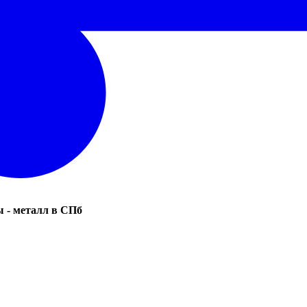
 - металл в СПб