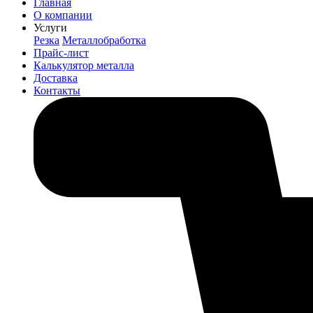
Главная
О компании
Услуги
Резка
Металлобработка
Прайс-лист
Калькулятор металла
Доставка
Контакты