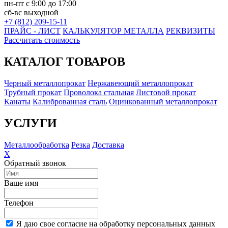
пн-пт с 9:00 до 17:00
сб-вс выходной
+7 (812) 209-15-11
ПРАЙС - ЛИСТ
КАЛЬКУЛЯТОР МЕТАЛЛА
РЕКВИЗИТЫ
Рассчитать стоимость
КАТАЛОГ ТОВАРОВ
Черный металлопрокат
Нержавеющий металлопрокат
Трубный прокат
Проволока стальная
Листовой прокат
Канаты
Калиброванная сталь
Оцинкованный металлопрокат
УСЛУГИ
Металлообработка
Резка
Доставка
X
Обратный звонок
Ваше имя
Телефон
Я даю свое согласие на обработку персональных данных