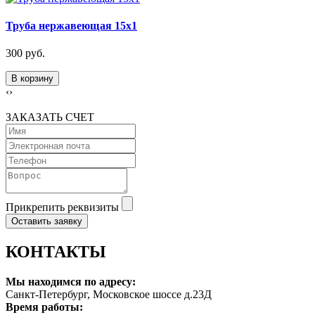
Труба нержавеющая 15х1
300 руб.
В корзину
‹
›
ЗАКАЗАТЬ СЧЕТ
Прикрепить реквизиты
Оставить заявку
КОНТАКТЫ
Мы находимся по адресу:
Санкт-Петербург, Московское шоссе д.23Д
Время работы: