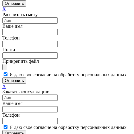
Отправить
X
Рассчитать смету
Ваше имя
Телефон
Почта
Прикрепить файл
Я даю свое согласие на обработку персональных данных
Отправить
X
Заказать консультацию
Ваше имя
Телефон
Я даю свое согласие на обработку персональных данных
Отправить