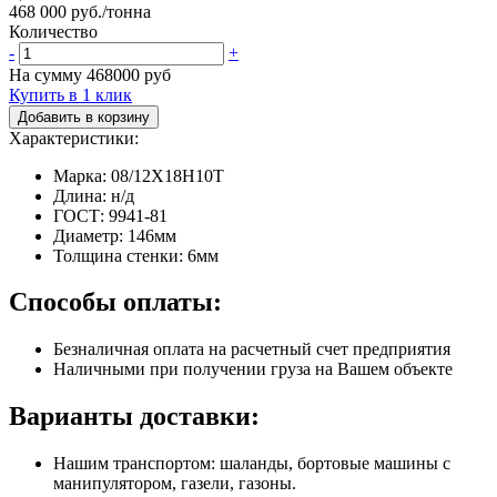
468 000 руб./тонна
Количество
-
+
На сумму
468000
руб
Купить в 1 клик
Добавить в корзину
Характеристики:
Марка: 08/12Х18Н10Т
Длина: н/д
ГОСТ: 9941-81
Диаметр: 146мм
Толщина стенки: 6мм
Способы оплаты:
Безналичная оплата на расчетный счет предприятия
Наличными при получении груза на Вашем объекте
Варианты доставки:
Нашим транспортом: шаланды, бортовые машины с
манипулятором, газели, газоны.