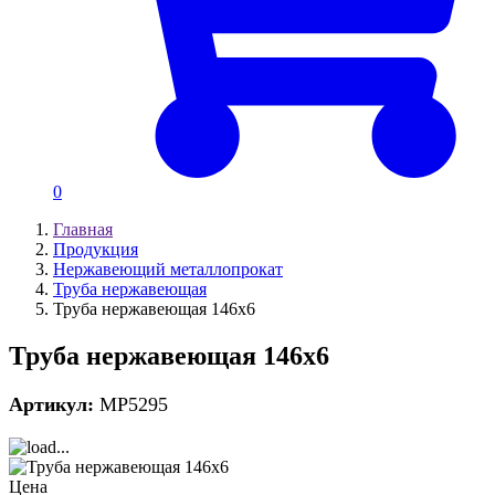
0
Главная
Продукция
Нержавеющий металлопрокат
Труба нержавеющая
Труба нержавеющая 146х6
Труба нержавеющая 146х6
Артикул:
MP5295
Цена