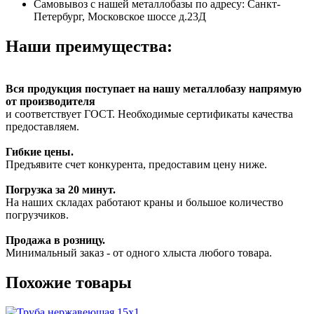
Самовывоз с нашей металлобазы по адресу: Санкт-
Петербург, Московское шоссе д.23Д
Наши преимущества:
Вся продукция поступает на нашу металлобазу напрямую
от производителя
и соответствует ГОСТ. Необходимые сертификаты качества
предоставляем.
Гибкие цены.
Предъявите счет конкурента, предоставим цену ниже.
Погрузка за 20 минут.
На наших складах работают краны и большое количество
погрузчиков.
Продажа в розницу.
Минимальный заказ - от одного хлыста любого товара.
Похожие товары