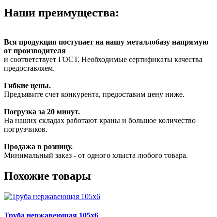
Наши преимущества:
Вся продукция поступает на нашу металлобазу напрямую
от производителя
и соответствует ГОСТ. Необходимые сертификаты качества
предоставляем.
Гибкие цены.
Предъявите счет конкурента, предоставим цену ниже.
Погрузка за 20 минут.
На наших складах работают краны и большое количество
погрузчиков.
Продажа в розницу.
Минимальный заказ - от одного хлыста любого товара.
Похожие товары
Труба нержавеющая 105х6