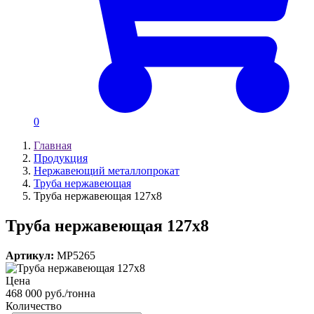
0
Главная
Продукция
Нержавеющий металлопрокат
Труба нержавеющая
Труба нержавеющая 127х8
Труба нержавеющая 127х8
Артикул:
MP5265
Цена
468 000 руб./тонна
Количество