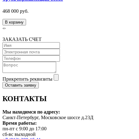
468 000 руб.
В корзину
‹
›
ЗАКАЗАТЬ СЧЕТ
Прикрепить реквизиты
Оставить заявку
КОНТАКТЫ
Мы находимся по адресу:
Санкт-Петербург, Московское шоссе д.23Д
Время работы:
пн-пт с 9:00 до 17:00
сб-вс выходной