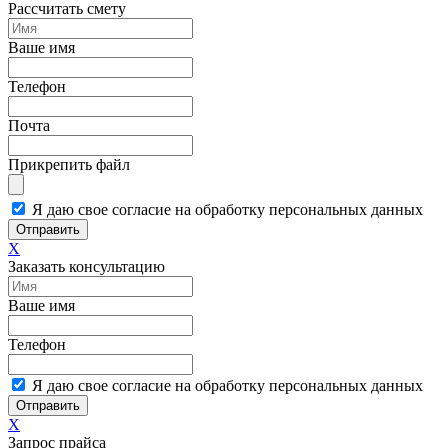
Рассчитать смету
Ваше имя
Телефон
Почта
Прикрепить файл
Я даю свое согласие на обработку персональных данных
Отправить
X
Заказать консультацию
Ваше имя
Телефон
Я даю свое согласие на обработку персональных данных
Отправить
X
Запрос прайса