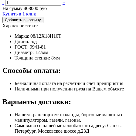
-
+
На сумму
468000
руб
Купить в 1 клик
Добавить в корзину
Характеристики:
Марка: 08/12Х18Н10Т
Длина: н/д
ГОСТ: 9941-81
Диаметр: 127мм
Толщина стенки: 8мм
Способы оплаты:
Безналичная оплата на расчетный счет предприятия
Наличными при получении груза на Вашем объекте
Варианты доставки:
Нашим транспортом: шаланды, бортовые машины с
манипулятором, газели, газоны.
Самовывоз с нашей металлобазы по адресу: Санкт-
Петербург, Московское шоссе д.23Д