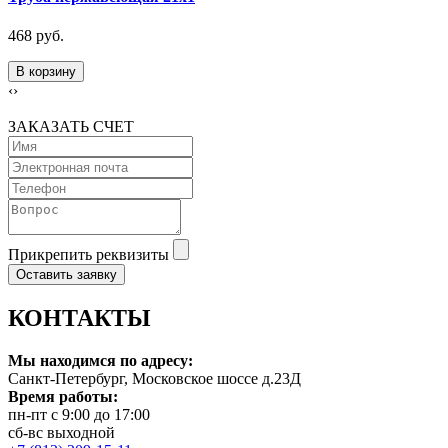
468 руб.
В корзину
‹
›
ЗАКАЗАТЬ СЧЕТ
Прикрепить реквизиты
Оставить заявку
КОНТАКТЫ
Мы находимся по адресу:
Санкт-Петербург, Московское шоссе д.23Д
Время работы:
пн-пт с 9:00 до 17:00
сб-вс выходной