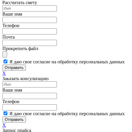
Рассчитать смету
Ваше имя
Телефон
Почта
Прикрепить файл
Я даю свое согласие на обработку персональных данных
Отправить
X
Заказать консультацию
Ваше имя
Телефон
Я даю свое согласие на обработку персональных данных
Отправить
X
Запрос прайса