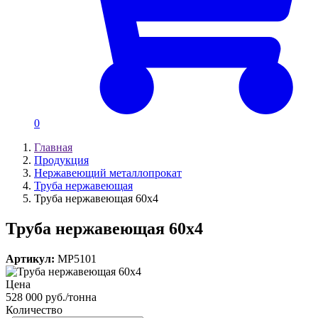
0
Главная
Продукция
Нержавеющий металлопрокат
Труба нержавеющая
Труба нержавеющая 60х4
Труба нержавеющая 60х4
Артикул:
MP5101
Цена
528 000 руб./тонна
Количество