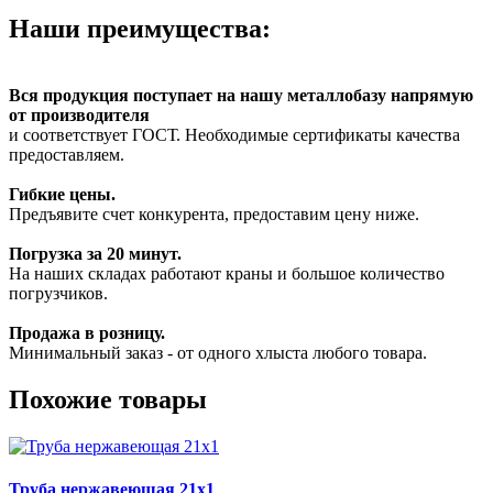
Наши преимущества:
Вся продукция поступает на нашу металлобазу напрямую
от производителя
и соответствует ГОСТ. Необходимые сертификаты качества
предоставляем.
Гибкие цены.
Предъявите счет конкурента, предоставим цену ниже.
Погрузка за 20 минут.
На наших складах работают краны и большое количество
погрузчиков.
Продажа в розницу.
Минимальный заказ - от одного хлыста любого товара.
Похожие товары
Труба нержавеющая 21х1