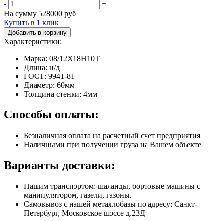
-
+
На сумму
528000
руб
Купить в 1 клик
Добавить в корзину
Характеристики:
Марка: 08/12Х18Н10Т
Длина: н/д
ГОСТ: 9941-81
Диаметр: 60мм
Толщина стенки: 4мм
Способы оплаты:
Безналичная оплата на расчетный счет предприятия
Наличными при получении груза на Вашем объекте
Варианты доставки:
Нашим транспортом: шаланды, бортовые машины с
манипулятором, газели, газоны.
Самовывоз с нашей металлобазы по адресу: Санкт-
Петербург, Московское шоссе д.23Д