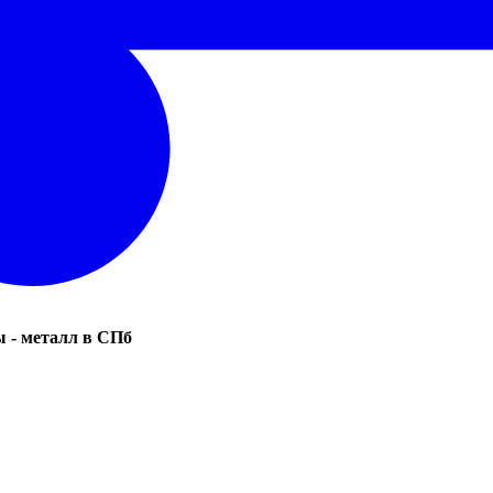
 - металл в СПб