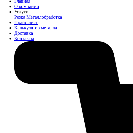
Главная
О компании
Услуги
Резка
Металлобработка
Прайс-лист
Калькулятор металла
Доставка
Контакты