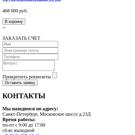
468 000 руб.
В корзину
‹
›
ЗАКАЗАТЬ СЧЕТ
Прикрепить реквизиты
Оставить заявку
КОНТАКТЫ
Мы находимся по адресу:
Санкт-Петербург, Московское шоссе д.23Д
Время работы:
пн-пт с 9:00 до 17:00
сб-вс выходной