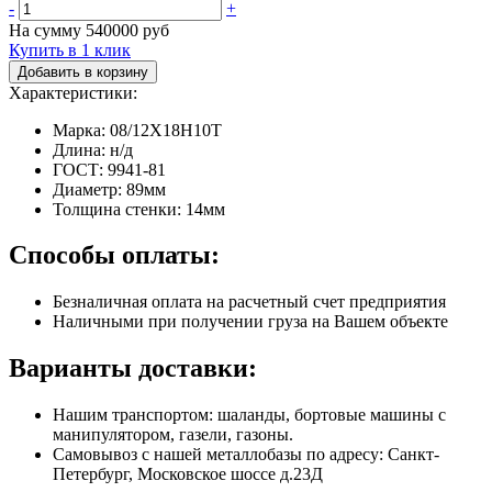
-
+
На сумму
540000
руб
Купить в 1 клик
Добавить в корзину
Характеристики:
Марка: 08/12Х18Н10Т
Длина: н/д
ГОСТ: 9941-81
Диаметр: 89мм
Толщина стенки: 14мм
Способы оплаты:
Безналичная оплата на расчетный счет предприятия
Наличными при получении груза на Вашем объекте
Варианты доставки:
Нашим транспортом: шаланды, бортовые машины с
манипулятором, газели, газоны.
Самовывоз с нашей металлобазы по адресу: Санкт-
Петербург, Московское шоссе д.23Д