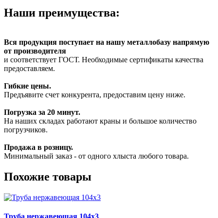
Наши преимущества:
Вся продукция поступает на нашу металлобазу напрямую
от производителя
и соответствует ГОСТ. Необходимые сертификаты качества
предоставляем.
Гибкие цены.
Предъявите счет конкурента, предоставим цену ниже.
Погрузка за 20 минут.
На наших складах работают краны и большое количество
погрузчиков.
Продажа в розницу.
Минимальный заказ - от одного хлыста любого товара.
Похожие товары
Труба нержавеющая 104х3