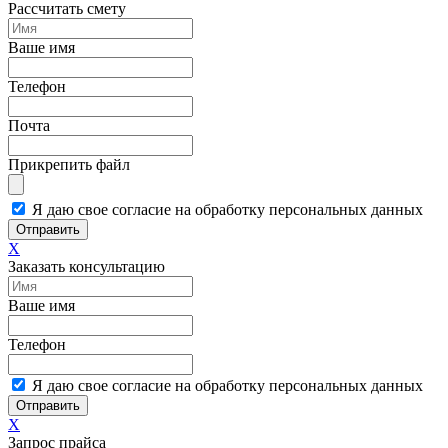
Рассчитать смету
Ваше имя
Телефон
Почта
Прикрепить файл
Я даю свое согласие на обработку персональных данных
Отправить
X
Заказать консультацию
Ваше имя
Телефон
Я даю свое согласие на обработку персональных данных
Отправить
X
Запрос прайса