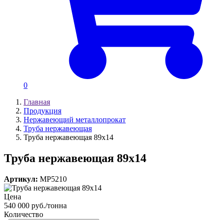
0
Главная
Продукция
Нержавеющий металлопрокат
Труба нержавеющая
Труба нержавеющая 89х14
Труба нержавеющая 89х14
Артикул:
MP5210
Цена
540 000 руб./тонна
Количество