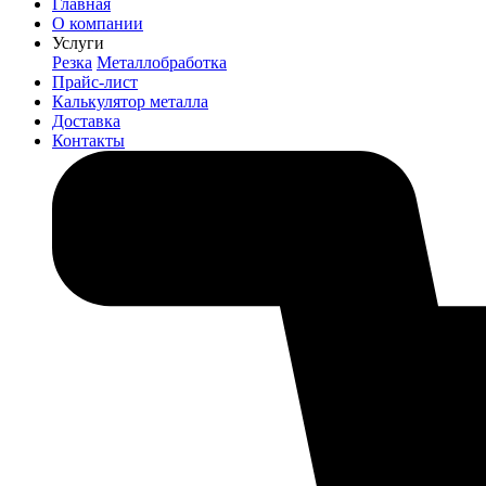
Главная
О компании
Услуги
Резка
Металлобработка
Прайс-лист
Калькулятор металла
Доставка
Контакты