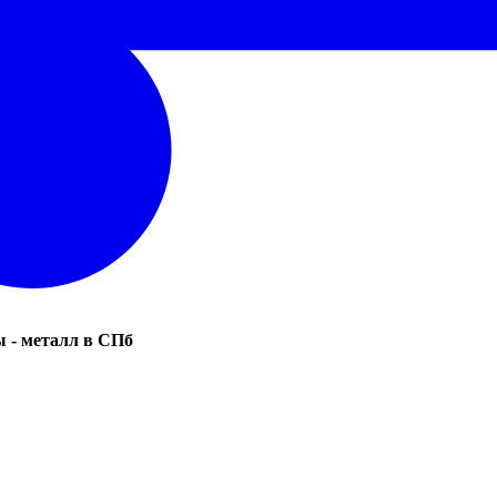
 - металл в СПб