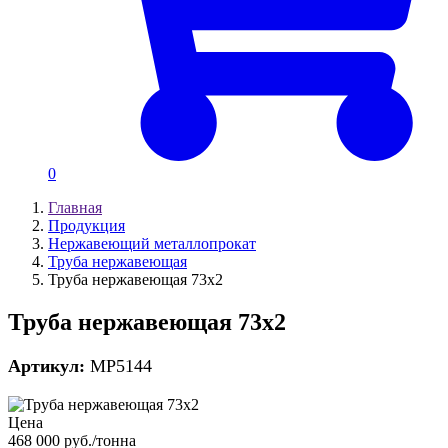
0
Главная
Продукция
Нержавеющий металлопрокат
Труба нержавеющая
Труба нержавеющая 73х2
Труба нержавеющая 73х2
Артикул:
MP5144
Цена
468 000 руб./тонна