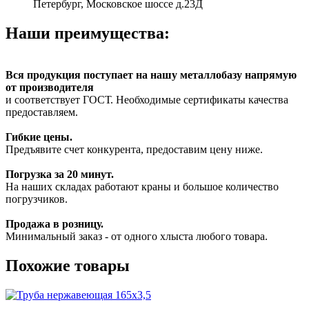
Петербург, Московское шоссе д.23Д
Наши преимущества:
Вся продукция поступает на нашу металлобазу напрямую
от производителя
и соответствует ГОСТ. Необходимые сертификаты качества
предоставляем.
Гибкие цены.
Предъявите счет конкурента, предоставим цену ниже.
Погрузка за 20 минут.
На наших складах работают краны и большое количество
погрузчиков.
Продажа в розницу.
Минимальный заказ - от одного хлыста любого товара.
Похожие товары