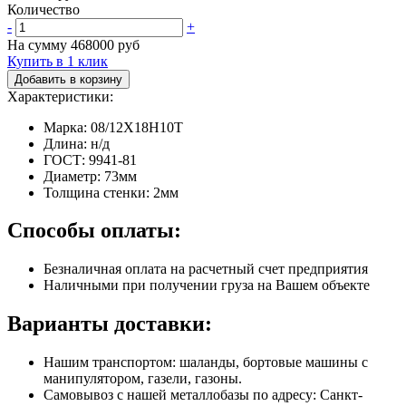
Количество
-
+
На сумму
468000
руб
Купить в 1 клик
Добавить в корзину
Характеристики:
Марка: 08/12Х18Н10Т
Длина: н/д
ГОСТ: 9941-81
Диаметр: 73мм
Толщина стенки: 2мм
Способы оплаты:
Безналичная оплата на расчетный счет предприятия
Наличными при получении груза на Вашем объекте
Варианты доставки:
Нашим транспортом: шаланды, бортовые машины с
манипулятором, газели, газоны.
Самовывоз с нашей металлобазы по адресу: Санкт-