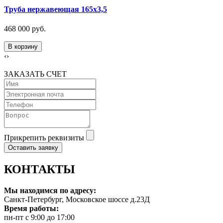
Труба нержавеющая 165х3,5
468 000 руб.
В корзину
‹
›
ЗАКАЗАТЬ СЧЕТ
Прикрепить реквизиты
Оставить заявку
КОНТАКТЫ
Мы находимся по адресу:
Санкт-Петербург, Московское шоссе д.23Д
Время работы:
пн-пт с 9:00 до 17:00