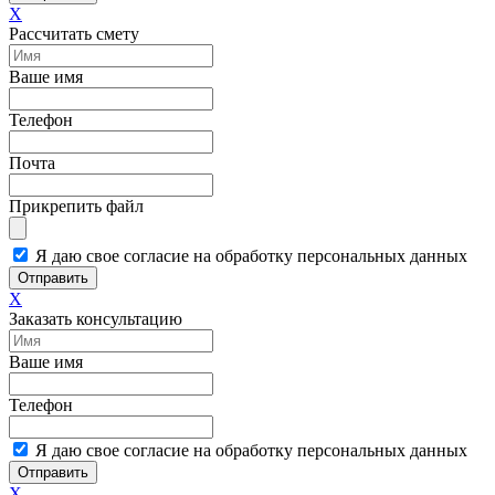
X
Рассчитать смету
Ваше имя
Телефон
Почта
Прикрепить файл
Я даю свое согласие на обработку персональных данных
Отправить
X
Заказать консультацию
Ваше имя
Телефон
Я даю свое согласие на обработку персональных данных
Отправить
X