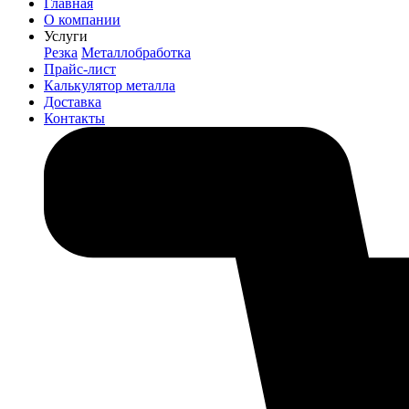
Главная
О компании
Услуги
Резка
Металлобработка
Прайс-лист
Калькулятор металла
Доставка
Контакты