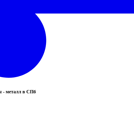
 - металл в СПб