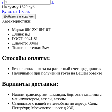
-
+
На сумму
1620
руб
Купить в 1 клик
Добавить в корзину
Характеристики:
Марка: 08/12Х18Н10Т
Длина: н/д
ГОСТ: 9941-81
Диаметр: 38мм
Толщина стенки: 5мм
Способы оплаты:
Безналичная оплата на расчетный счет предприятия
Наличными при получении груза на Вашем объекте
Варианты доставки:
Нашим транспортом: шаланды, бортовые машины с
манипулятором, газели, газоны.
Самовывоз с нашей металлобазы по адресу: Санкт-
Петербург, Московское шоссе д.23Д