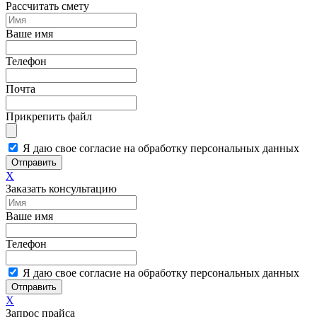
Рассчитать смету
Ваше имя
Телефон
Почта
Прикрепить файл
Я даю свое согласие на обработку персональных данных
Отправить
X
Заказать консультацию
Ваше имя
Телефон
Я даю свое согласие на обработку персональных данных
Отправить
X
Запрос прайса