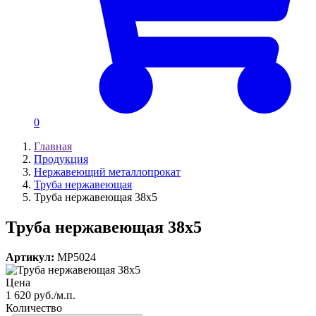
0
Главная
Продукция
Нержавеющий металлопрокат
Труба нержавеющая
Труба нержавеющая 38х5
Труба нержавеющая 38х5
Артикул:
MP5024
Цена
1 620 руб./м.п.
Количество