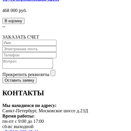
468 000 руб.
В корзину
‹
›
ЗАКАЗАТЬ СЧЕТ
Прикрепить реквизиты
Оставить заявку
КОНТАКТЫ
Мы находимся по адресу:
Санкт-Петербург, Московское шоссе д.23Д
Время работы:
пн-пт с 9:00 до 17:00
сб-вс выходной