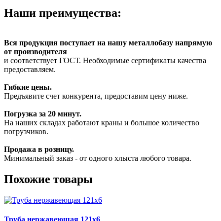
Наши преимущества:
Вся продукция поступает на нашу металлобазу напрямую
от производителя
и соответствует ГОСТ. Необходимые сертификаты качества
предоставляем.
Гибкие цены.
Предъявите счет конкурента, предоставим цену ниже.
Погрузка за 20 минут.
На наших складах работают краны и большое количество
погрузчиков.
Продажа в розницу.
Минимальный заказ - от одного хлыста любого товара.
Похожие товары
Труба нержавеющая 121х6