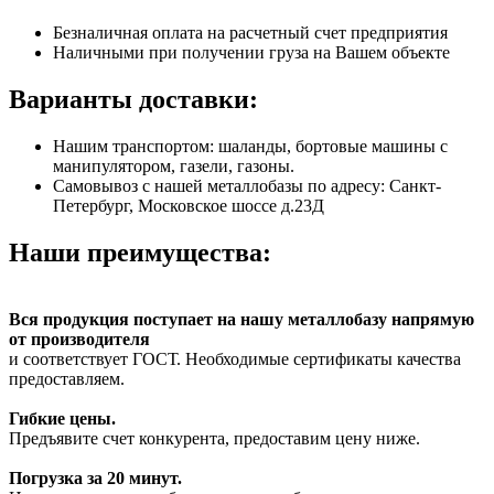
Безналичная оплата на расчетный счет предприятия
Наличными при получении груза на Вашем объекте
Варианты доставки:
Нашим транспортом: шаланды, бортовые машины с
манипулятором, газели, газоны.
Самовывоз с нашей металлобазы по адресу: Санкт-
Петербург, Московское шоссе д.23Д
Наши преимущества:
Вся продукция поступает на нашу металлобазу напрямую
от производителя
и соответствует ГОСТ. Необходимые сертификаты качества
предоставляем.
Гибкие цены.
Предъявите счет конкурента, предоставим цену ниже.
Погрузка за 20 минут.