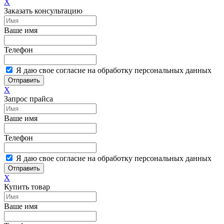
X
Заказать консультацию
Ваше имя
Телефон
Я даю свое согласие на обработку персональных данных
Отправить
X
Запрос прайса
Ваше имя
Телефон
Я даю свое согласие на обработку персональных данных
Отправить
X
Купить товар
Ваше имя