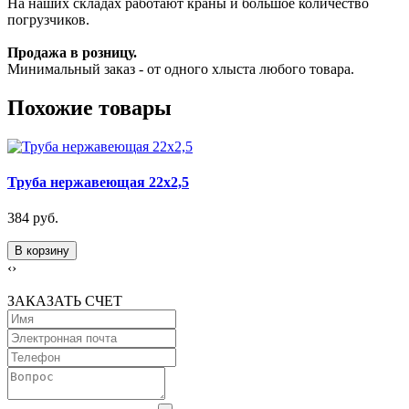
На наших складах работают краны и большое количество
погрузчиков.
Продажа в розницу.
Минимальный заказ - от одного хлыста любого товара.
Похожие товары
Труба нержавеющая 22х2,5
384 руб.
В корзину
‹
›
ЗАКАЗАТЬ СЧЕТ