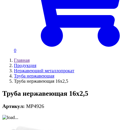
0
Главная
Продукция
Нержавеющий металлопрокат
Труба нержавеющая
Труба нержавеющая 16х2,5
Труба нержавеющая 16х2,5
Артикул:
MP4926