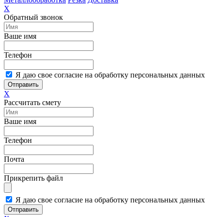
X
Обратный звонок
Ваше имя
Телефон
Я даю свое согласие на обработку персональных данных
Отправить
X
Рассчитать смету
Ваше имя
Телефон
Почта
Прикрепить файл
Я даю свое согласие на обработку персональных данных
Отправить