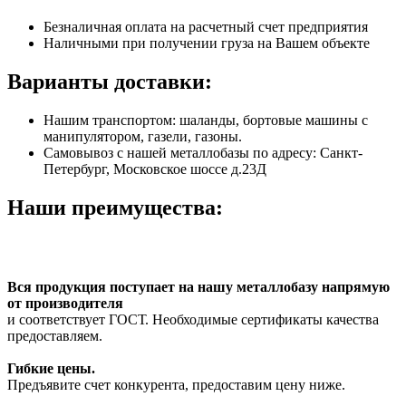
Безналичная оплата на расчетный счет предприятия
Наличными при получении груза на Вашем объекте
Варианты доставки:
Нашим транспортом: шаланды, бортовые машины с
манипулятором, газели, газоны.
Самовывоз с нашей металлобазы по адресу: Санкт-
Петербург, Московское шоссе д.23Д
Наши преимущества:
Вся продукция поступает на нашу металлобазу напрямую
от производителя
и соответствует ГОСТ. Необходимые сертификаты качества
предоставляем.
Гибкие цены.
Предъявите счет конкурента, предоставим цену ниже.