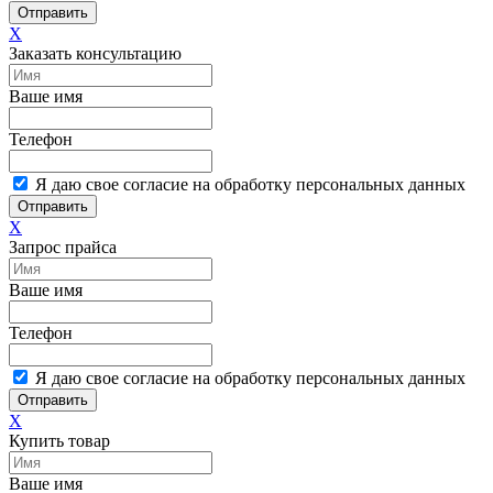
Отправить
X
Заказать консультацию
Ваше имя
Телефон
Я даю свое согласие на обработку персональных данных
Отправить
X
Запрос прайса
Ваше имя
Телефон
Я даю свое согласие на обработку персональных данных
Отправить
X
Купить товар
Ваше имя