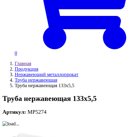
0
Главная
Продукция
Нержавеющий металлопрокат
Труба нержавеющая
Труба нержавеющая 133х5,5
Труба нержавеющая 133х5,5
Артикул:
MP5274