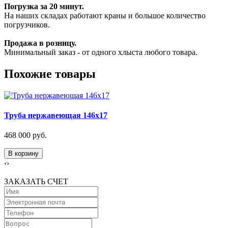
Погрузка за 20 минут.
На наших складах работают краны и большое количество
погрузчиков.
Продажа в розницу.
Минимальный заказ - от одного хлыста любого товара.
Похожие товары
Труба нержавеющая 146х17
468 000 руб.
В корзину
‹
›
ЗАКАЗАТЬ СЧЕТ