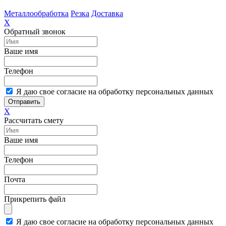
Металлообработка
Резка
Доставка
X
Обратный звонок
Ваше имя
Телефон
Я даю свое согласие на обработку персональных данных
Отправить
X
Рассчитать смету
Ваше имя
Телефон
Почта
Прикрепить файл
Я даю свое согласие на обработку персональных данных