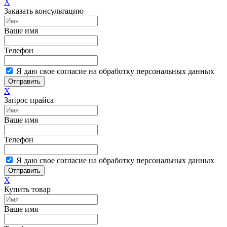
X
Заказать консультацию
Ваше имя
Телефон
Я даю свое согласие на обработку персональных данных
Отправить
X
Запрос прайса
Ваше имя
Телефон
Я даю свое согласие на обработку персональных данных
Отправить
X
Купить товар
Ваше имя