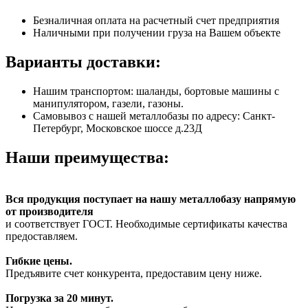
Безналичная оплата на расчетный счет предприятия
Наличными при получении груза на Вашем объекте
Варианты доставки:
Нашим транспортом: шаланды, бортовые машины с
манипулятором, газели, газоны.
Самовывоз с нашей металлобазы по адресу: Санкт-
Петербург, Московское шоссе д.23Д
Наши преимущества:
Вся продукция поступает на нашу металлобазу напрямую
от производителя
и соответствует ГОСТ. Необходимые сертификаты качества
предоставляем.
Гибкие цены.
Предъявите счет конкурента, предоставим цену ниже.
Погрузка за 20 минут.