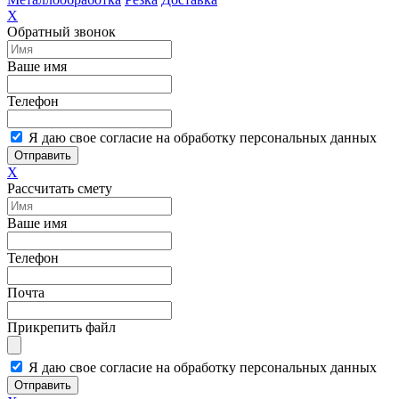
X
Обратный звонок
Ваше имя
Телефон
Я даю свое согласие на обработку персональных данных
Отправить
X
Рассчитать смету
Ваше имя
Телефон
Почта
Прикрепить файл
Я даю свое согласие на обработку персональных данных
Отправить