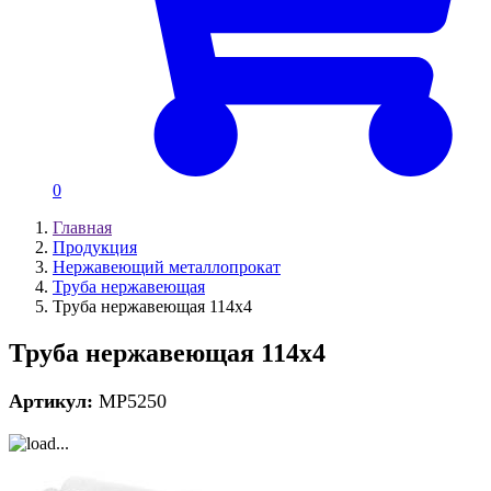
0
Главная
Продукция
Нержавеющий металлопрокат
Труба нержавеющая
Труба нержавеющая 114х4
Труба нержавеющая 114х4
Артикул:
MP5250