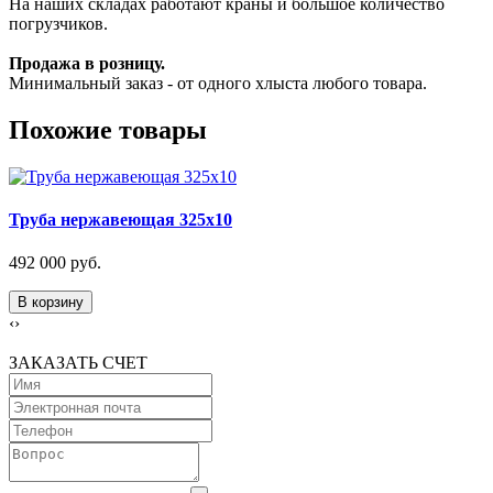
На наших складах работают краны и большое количество
погрузчиков.
Продажа в розницу.
Минимальный заказ - от одного хлыста любого товара.
Похожие товары
Труба нержавеющая 325х10
492 000 руб.
В корзину
‹
›
ЗАКАЗАТЬ СЧЕТ