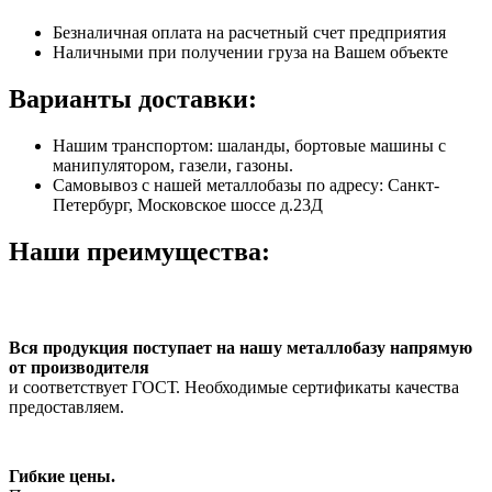
Безналичная оплата на расчетный счет предприятия
Наличными при получении груза на Вашем объекте
Варианты доставки:
Нашим транспортом: шаланды, бортовые машины с
манипулятором, газели, газоны.
Самовывоз с нашей металлобазы по адресу: Санкт-
Петербург, Московское шоссе д.23Д
Наши преимущества:
Вся продукция поступает на нашу металлобазу напрямую
от производителя
и соответствует ГОСТ. Необходимые сертификаты качества
предоставляем.
Гибкие цены.