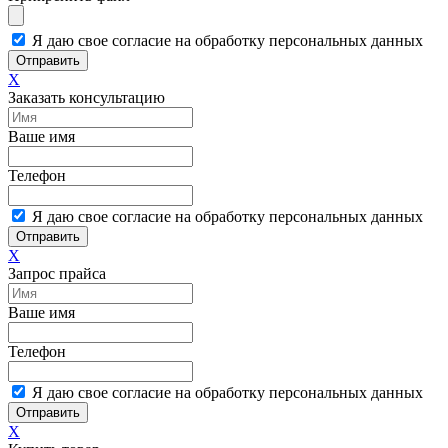
Я даю свое согласие на обработку персональных данных
Отправить
X
Заказать консультацию
Ваше имя
Телефон
Я даю свое согласие на обработку персональных данных
Отправить
X
Запрос прайса
Ваше имя
Телефон
Я даю свое согласие на обработку персональных данных
Отправить
X