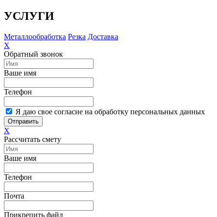
УСЛУГИ
Металлообработка
Резка
Доставка
X
Обратный звонок
Ваше имя
Телефон
Я даю свое согласие на обработку персональных данных
Отправить
X
Рассчитать смету
Ваше имя
Телефон
Почта
Прикрепить файл