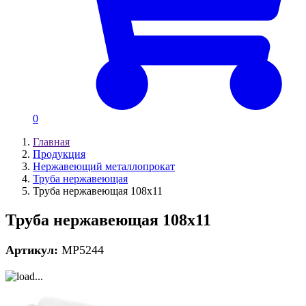
0
Главная
Продукция
Нержавеющий металлопрокат
Труба нержавеющая
Труба нержавеющая 108х11
Труба нержавеющая 108х11
Артикул:
MP5244