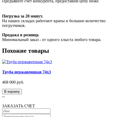
Предъявите счет конкурента, предоставим цену ниже.
Погрузка за 20 минут.
На наших складах работают краны и большое количество
погрузчиков.
Продажа в розницу.
Минимальный заказ - от одного хлыста любого товара.
Похожие товары
Труба нержавеющая 74х3
468 000 руб.
В корзину
‹
›
ЗАКАЗАТЬ СЧЕТ