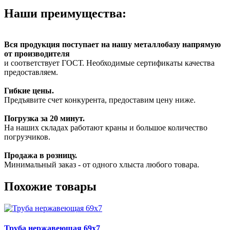
Наши преимущества:
Вся продукция поступает на нашу металлобазу напрямую
от производителя
и соответствует ГОСТ. Необходимые сертификаты качества
предоставляем.
Гибкие цены.
Предъявите счет конкурента, предоставим цену ниже.
Погрузка за 20 минут.
На наших складах работают краны и большое количество
погрузчиков.
Продажа в розницу.
Минимальный заказ - от одного хлыста любого товара.
Похожие товары
Труба нержавеющая 69х7