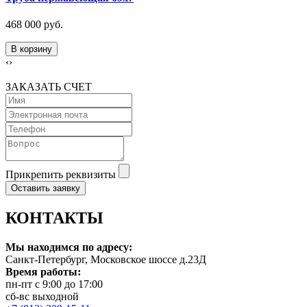
468 000 руб.
В корзину
‹
›
ЗАКАЗАТЬ СЧЕТ
Прикрепить реквизиты
Оставить заявку
КОНТАКТЫ
Мы находимся по адресу:
Санкт-Петербург, Московское шоссе д.23Д
Время работы:
пн-пт с 9:00 до 17:00
сб-вс выходной