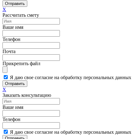
Отправить
X
Рассчитать смету
Ваше имя
Телефон
Почта
Прикрепить файл
Я даю свое согласие на обработку персональных данных
Отправить
X
Заказать консультацию
Ваше имя
Телефон
Я даю свое согласие на обработку персональных данных
Отправить