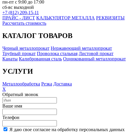
пн-пт с 9:00 до 17:00
сб-вс выходной
+7 (812) 209-15-11
ПРАЙС - ЛИСТ
КАЛЬКУЛЯТОР МЕТАЛЛА
РЕКВИЗИТЫ
Рассчитать стоимость
КАТАЛОГ ТОВАРОВ
Черный металлопрокат
Нержавеющий металлопрокат
Трубный прокат
Проволока стальная
Листовой прокат
Канаты
Калиброванная сталь
Оцинкованный металлопрокат
УСЛУГИ
Металлообработка
Резка
Доставка
X
Обратный звонок
Ваше имя
Телефон
Я даю свое согласие на обработку персональных данных