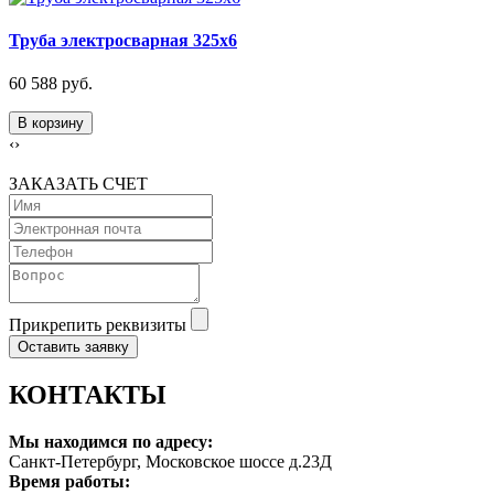
Труба электросварная 325х6
60 588 руб.
В корзину
‹
›
ЗАКАЗАТЬ СЧЕТ
Прикрепить реквизиты
Оставить заявку
КОНТАКТЫ
Мы находимся по адресу:
Санкт-Петербург, Московское шоссе д.23Д
Время работы: