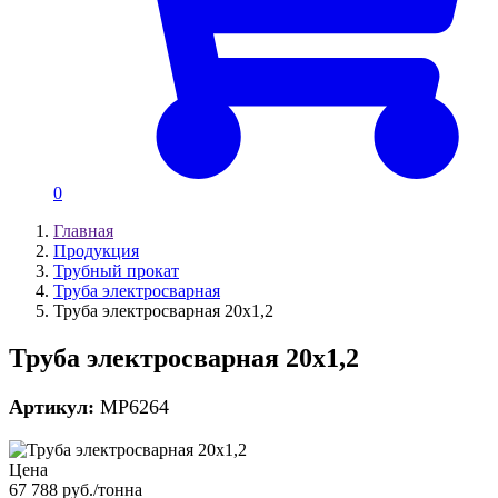
0
Главная
Продукция
Трубный прокат
Труба электросварная
Труба электросварная 20х1,2
Труба электросварная 20х1,2
Артикул:
MP6264
Цена
67 788 руб./тонна