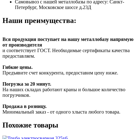
Самовывоз с нашей металлобазы по адресу: Санкт-
Петербург, Московское шоссе д.23Д
Наши преимущества:
Вся продукция поступает на нашу металлобазу напрямую
от производителя
и соответствует ГОСТ. Необходимые сертификаты качества
предоставляем.
Гибкие цены.
Предъявите счет конкурента, предоставим цену ниже.
Погрузка за 20 минут.
На наших складах работают краны и большое количество
погрузчиков.
Продажа в розницу.
Минимальный заказ - от одного хлыста любого товара.
Похожие товары