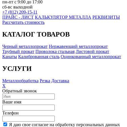
пн-пт с 9:00 до 17:00
сб-вс выходной
+7 (812) 209-15-11
ПРАЙС - ЛИСТ
КАЛЬКУЛЯТОР МЕТАЛЛА
РЕКВИЗИТЫ
Рассчитать стоимость
КАТАЛОГ ТОВАРОВ
Черный металлопрокат
Нержавеющий металлопрокат
Трубный прокат
Проволока стальная
Листовой прокат
Канаты
Калиброванная сталь
Оцинкованный металлопрокат
УСЛУГИ
Металлообработка
Резка
Доставка
X
Обратный звонок
Ваше имя
Телефон
Я даю свое согласие на обработку персональных данных