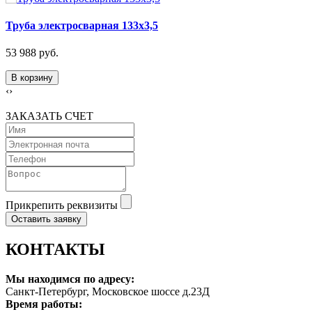
Труба электросварная 133х3,5
53 988 руб.
В корзину
‹
›
ЗАКАЗАТЬ СЧЕТ
Прикрепить реквизиты
Оставить заявку
КОНТАКТЫ
Мы находимся по адресу:
Санкт-Петербург, Московское шоссе д.23Д
Время работы: