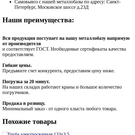
Самовывоз с нашей металлобазы по адресу: Санкт-
Петербург, Московское шоссе д.23Д
Наши преимущества:
Вся продукция поступает на нашу металлобазу напрямую
от производителя
и соответствует ГОСТ. Необходимые сертификаты качества
предоставляем.
Гибкие цены.
Предъявите счет конкурента, предоставим цену ниже.
Погрузка за 20 минут.
На наших складах работают краны и большое количество
погрузчиков.
Продажа в розницу.
Минимальный заказ - от одного хлыста любого товара.
Похожие товары