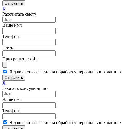
Отправить
X
Рассчитать смету
Ваше имя
Телефон
Почта
Прикрепить файл
Я даю свое согласие на обработку персональных данных
Отправить
X
Заказать консультацию
Ваше имя
Телефон
Я даю свое согласие на обработку персональных данных
Отправить