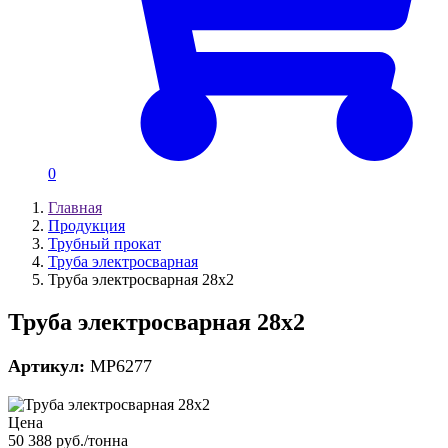
0
Главная
Продукция
Трубный прокат
Труба электросварная
Труба электросварная 28х2
Труба электросварная 28х2
Артикул:
MP6277
Цена
50 388 руб./тонна