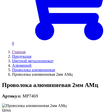
0
Главная
Продукция
Цветной металлопрокат
Алюминий
Проволока алюминиевая
Проволока алюминиевая 2мм АМц
Проволока алюминиевая 2мм АМц
Артикул:
MP7469
Цена