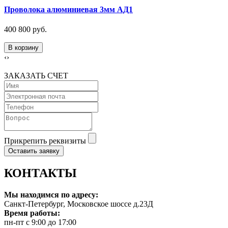
Проволока алюминиевая 3мм АД1
400 800 руб.
В корзину
‹
›
ЗАКАЗАТЬ СЧЕТ
Прикрепить реквизиты
Оставить заявку
КОНТАКТЫ
Мы находимся по адресу:
Санкт-Петербург, Московское шоссе д.23Д
Время работы:
пн-пт с 9:00 до 17:00