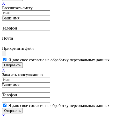
X
Рассчитать смету
Ваше имя
Телефон
Почта
Прикрепить файл
Я даю свое согласие на обработку персональных данных
Отправить
X
Заказать консультацию
Ваше имя
Телефон
Я даю свое согласие на обработку персональных данных
Отправить
X