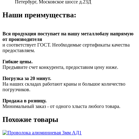
Петербург, Московское шоссе д.23Д
Наши преимущества:
Вся продукция поступает на нашу металлобазу напрямую
от производителя
и соответствует ГОСТ. Необходимые сертификаты качества
предоставляем.
Гибкие цены.
Предъявите счет конкурента, предоставим цену ниже.
Погрузка за 20 минут.
На наших складах работают краны и большое количество
погрузчиков.
Продажа в розницу.
Минимальный заказ - от одного хлыста любого товара.
Похожие товары