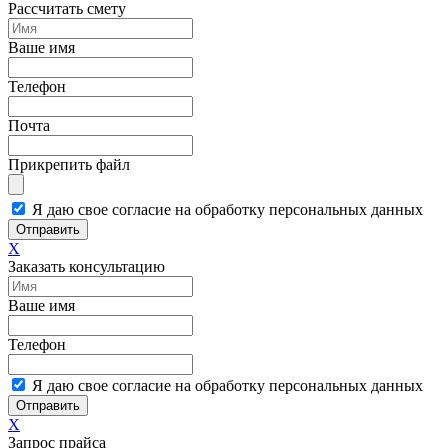
Рассчитать смету
Ваше имя
Телефон
Почта
Прикрепить файл
Я даю свое согласие на обработку персональных данных
Отправить
X
Заказать консультацию
Ваше имя
Телефон
Я даю свое согласие на обработку персональных данных
Отправить
X
Запрос прайса