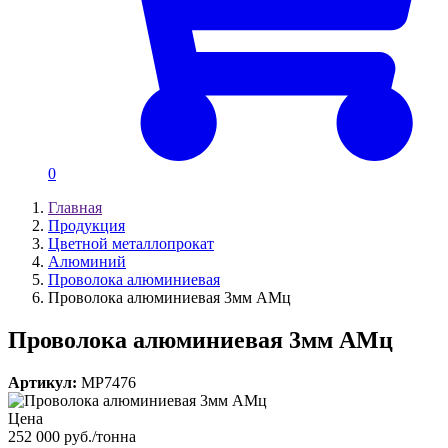
0
Главная
Продукция
Цветной металлопрокат
Алюминий
Проволока алюминиевая
Проволока алюминиевая 3мм АМц
Проволока алюминиевая 3мм АМц
Артикул:
MP7476
Цена
252 000 руб./тонна