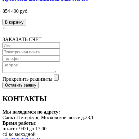
854 400 руб.
В корзину
‹
›
ЗАКАЗАТЬ СЧЕТ
Прикрепить реквизиты
Оставить заявку
КОНТАКТЫ
Мы находимся по адресу:
Санкт-Петербург, Московское шоссе д.23Д
Время работы:
пн-пт с 9:00 до 17:00
сб-вс выходной