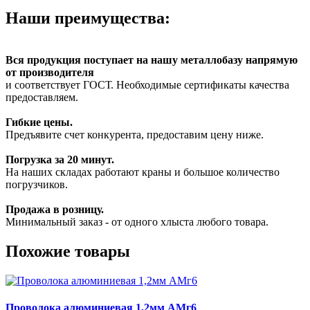
Наши преимущества:
Вся продукция поступает на нашу металлобазу напрямую
от производителя
и соответствует ГОСТ. Необходимые сертификаты качества
предоставляем.
Гибкие цены.
Предъявите счет конкурента, предоставим цену ниже.
Погрузка за 20 минут.
На наших складах работают краны и большое количество
погрузчиков.
Продажа в розницу.
Минимальный заказ - от одного хлыста любого товара.
Похожие товары
Проволока алюминиевая 1,2мм АМг6