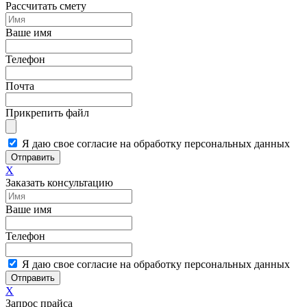
Рассчитать смету
Ваше имя
Телефон
Почта
Прикрепить файл
Я даю свое согласие на обработку персональных данных
Отправить
X
Заказать консультацию
Ваше имя
Телефон
Я даю свое согласие на обработку персональных данных
Отправить
X
Запрос прайса