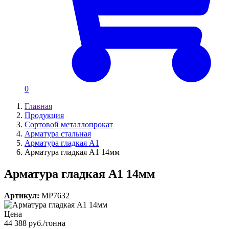
0
Главная
Продукция
Сортовой металлопрокат
Арматура стальная
Арматура гладкая А1
Арматура гладкая А1 14мм
Арматура гладкая А1 14мм
Артикул:
MP7632
Цена
44 388 руб./тонна