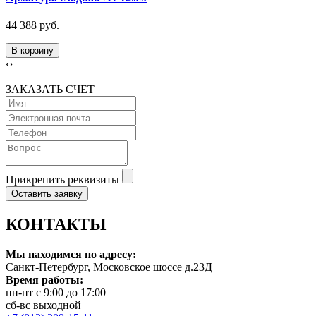
44 388 руб.
В корзину
‹
›
ЗАКАЗАТЬ СЧЕТ
Прикрепить реквизиты
Оставить заявку
КОНТАКТЫ
Мы находимся по адресу:
Санкт-Петербург, Московское шоссе д.23Д
Время работы:
пн-пт с 9:00 до 17:00
сб-вс выходной