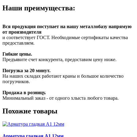
Наши преимущества:
Вся продукция поступает на нашу металлобазу напрямую
от производителя
и соответствует ГОСТ. Необходимые сертификаты качества
предоставляем.
Гибкие цены.
Предъявите счет конкурента, предоставим цену ниже.
Погрузка за 20 минут.
На наших складах работают краны и большое количество
погрузчиков.
Продажа в розницу.
Минимальный заказ - от одного хлыста любого товара.
Похожие товары
Арматура гладкая А1 12мм