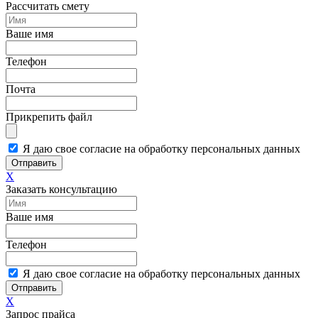
Рассчитать смету
Ваше имя
Телефон
Почта
Прикрепить файл
Я даю свое согласие на обработку персональных данных
Отправить
X
Заказать консультацию
Ваше имя
Телефон
Я даю свое согласие на обработку персональных данных
Отправить
X
Запрос прайса