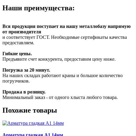
Наши преимущества:
Вся продукция поступает на нашу металлобазу напрямую
от производителя
и соответствует ГОСТ. Необходимые сертификаты качества
предоставляем.
Гибкие цены.
Предъявите счет конкурента, предоставим цену ниже.
Погрузка за 20 минут.
На наших складах работают краны и большое количество
погрузчиков.
Продажа в розницу.
Минимальный заказ - от одного хлыста любого товара.
Похожие товары
Арматура гладкая А1 14мм