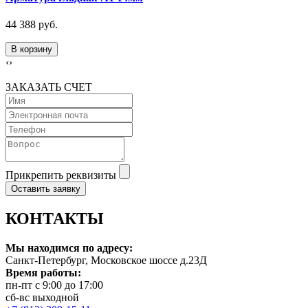
44 388 руб.
В корзину
‹
›
ЗАКАЗАТЬ СЧЕТ
Прикрепить реквизиты
Оставить заявку
КОНТАКТЫ
Мы находимся по адресу:
Санкт-Петербург, Московское шоссе д.23Д
Время работы:
пн-пт с 9:00 до 17:00
сб-вс выходной