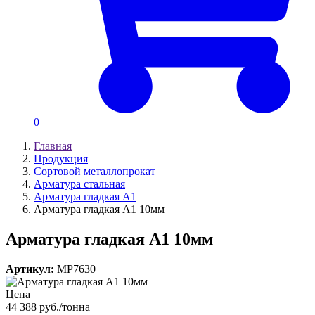
0
Главная
Продукция
Сортовой металлопрокат
Арматура стальная
Арматура гладкая А1
Арматура гладкая А1 10мм
Арматура гладкая А1 10мм
Артикул:
MP7630
Цена
44 388 руб./тонна