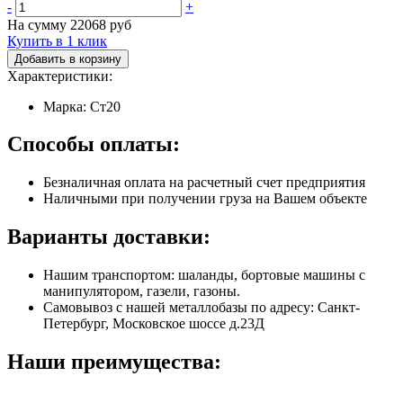
-
+
На сумму
22068
руб
Купить в 1 клик
Добавить в корзину
Характеристики:
Марка: Ст20
Способы оплаты:
Безналичная оплата на расчетный счет предприятия
Наличными при получении груза на Вашем объекте
Варианты доставки:
Нашим транспортом: шаланды, бортовые машины с
манипулятором, газели, газоны.
Самовывоз с нашей металлобазы по адресу: Санкт-
Петербург, Московское шоссе д.23Д
Наши преимущества: