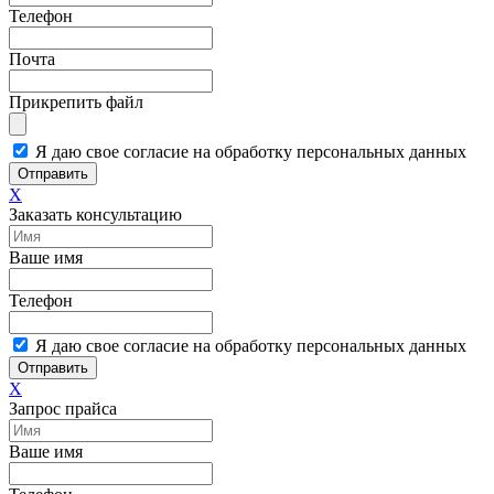
Телефон
Почта
Прикрепить файл
Я даю свое согласие на обработку персональных данных
Отправить
X
Заказать консультацию
Ваше имя
Телефон
Я даю свое согласие на обработку персональных данных
Отправить
X
Запрос прайса
Ваше имя