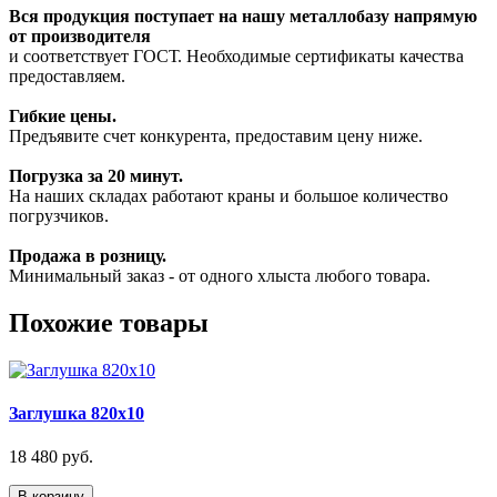
Вся продукция поступает на нашу металлобазу напрямую
от производителя
и соответствует ГОСТ. Необходимые сертификаты качества
предоставляем.
Гибкие цены.
Предъявите счет конкурента, предоставим цену ниже.
Погрузка за 20 минут.
На наших складах работают краны и большое количество
погрузчиков.
Продажа в розницу.
Минимальный заказ - от одного хлыста любого товара.
Похожие товары
Заглушка 820х10
18 480 руб.
В корзину