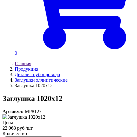
0
Главная
Продукция
Детали трубопровода
Заглушки эллиптические
Заглушка 1020х12
Заглушка 1020х12
Артикул:
MP8127
Цена
22 068 руб./шт
Количество