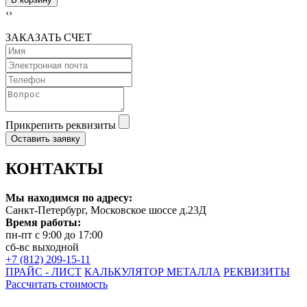
‹
›
ЗАКАЗАТЬ СЧЕТ
Прикрепить реквизиты
Оставить заявку
КОНТАКТЫ
Мы находимся по адресу:
Санкт-Петербург, Московское шоссе д.23Д
Время работы:
пн-пт с 9:00 до 17:00
сб-вс выходной
+7 (812) 209-15-11
ПРАЙС - ЛИСТ
КАЛЬКУЛЯТОР МЕТАЛЛА
РЕКВИЗИТЫ
Рассчитать стоимость