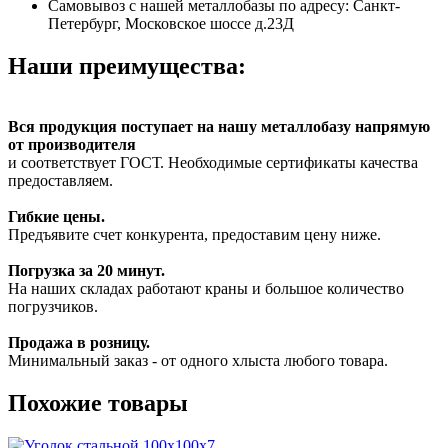
Самовывоз с нашей металлобазы по адресу: Санкт-
Петербург, Московское шоссе д.23Д
Наши преимущества:
Вся продукция поступает на нашу металлобазу напрямую
от производителя
и соответствует ГОСТ. Необходимые сертификаты качества
предоставляем.
Гибкие цены.
Предъявите счет конкурента, предоставим цену ниже.
Погрузка за 20 минут.
На наших складах работают краны и большое количество
погрузчиков.
Продажа в розницу.
Минимальный заказ - от одного хлыста любого товара.
Похожие товары