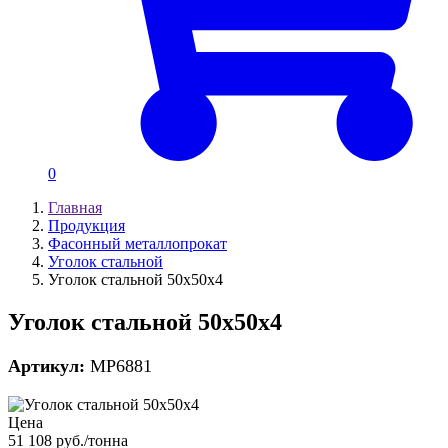
0
Главная
Продукция
Фасонный металлопрокат
Уголок стальной
Уголок стальной 50х50х4
Уголок стальной 50х50х4
Артикул:
MP6881
Цена
51 108 руб./тонна