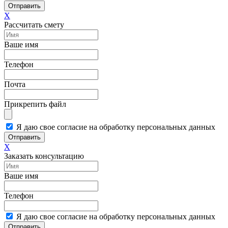
Отправить
X
Рассчитать смету
Ваше имя
Телефон
Почта
Прикрепить файл
Я даю свое согласие на обработку персональных данных
Отправить
X
Заказать консультацию
Ваше имя
Телефон
Я даю свое согласие на обработку персональных данных
Отправить