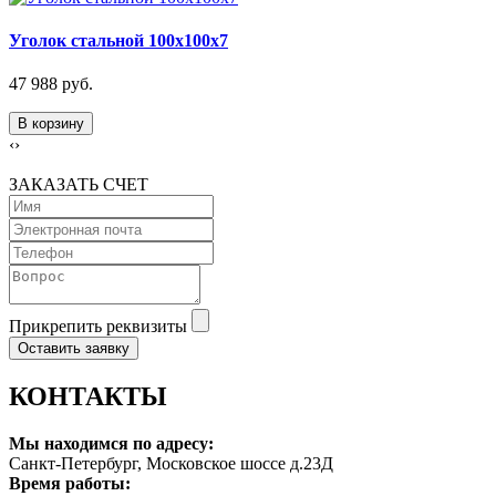
Уголок стальной 100х100х7
47 988 руб.
В корзину
‹
›
ЗАКАЗАТЬ СЧЕТ
Прикрепить реквизиты
Оставить заявку
КОНТАКТЫ
Мы находимся по адресу:
Санкт-Петербург, Московское шоссе д.23Д
Время работы: