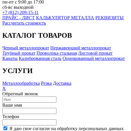
пн-пт с 9:00 до 17:00
сб-вс выходной
+7 (812) 209-15-11
ПРАЙС - ЛИСТ
КАЛЬКУЛЯТОР МЕТАЛЛА
РЕКВИЗИТЫ
Рассчитать стоимость
КАТАЛОГ ТОВАРОВ
Черный металлопрокат
Нержавеющий металлопрокат
Трубный прокат
Проволока стальная
Листовой прокат
Канаты
Калиброванная сталь
Оцинкованный металлопрокат
УСЛУГИ
Металлообработка
Резка
Доставка
X
Обратный звонок
Ваше имя
Телефон
Я даю свое согласие на обработку персональных данных