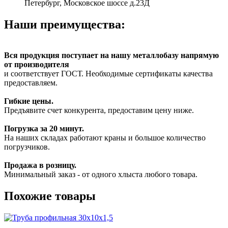
Петербург, Московское шоссе д.23Д
Наши преимущества:
Вся продукция поступает на нашу металлобазу напрямую
от производителя
и соответствует ГОСТ. Необходимые сертификаты качества
предоставляем.
Гибкие цены.
Предъявите счет конкурента, предоставим цену ниже.
Погрузка за 20 минут.
На наших складах работают краны и большое количество
погрузчиков.
Продажа в розницу.
Минимальный заказ - от одного хлыста любого товара.
Похожие товары