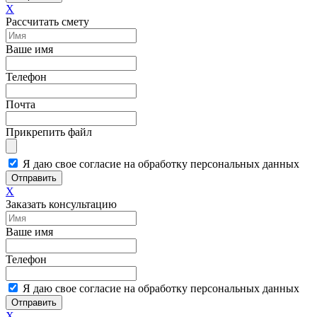
X
Рассчитать смету
Ваше имя
Телефон
Почта
Прикрепить файл
Я даю свое согласие на обработку персональных данных
Отправить
X
Заказать консультацию
Ваше имя
Телефон
Я даю свое согласие на обработку персональных данных
Отправить
X