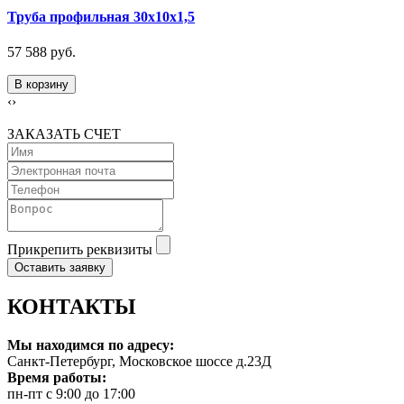
Труба профильная 30х10х1,5
57 588 руб.
В корзину
‹
›
ЗАКАЗАТЬ СЧЕТ
Прикрепить реквизиты
Оставить заявку
КОНТАКТЫ
Мы находимся по адресу:
Санкт-Петербург, Московское шоссе д.23Д
Время работы:
пн-пт с 9:00 до 17:00