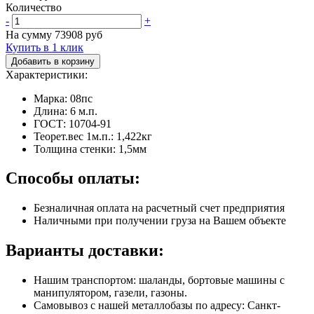
Количество
-
+
На сумму
73908
руб
Купить в 1 клик
Добавить в корзину
Характеристики:
Марка: 08пс
Длина: 6 м.п.
ГОСТ: 10704-91
Теорет.вес 1м.п.: 1,422кг
Толщина стенки: 1,5мм
Способы оплаты:
Безналичная оплата на расчетный счет предприятия
Наличными при получении груза на Вашем объекте
Варианты доставки:
Нашим транспортом: шаланды, бортовые машины с
манипулятором, газели, газоны.
Самовывоз с нашей металлобазы по адресу: Санкт-