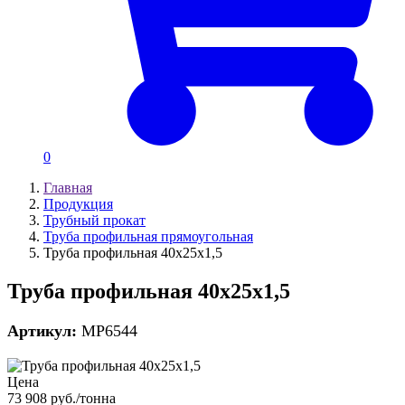
0
Главная
Продукция
Трубный прокат
Труба профильная прямоугольная
Труба профильная 40х25х1,5
Труба профильная 40х25х1,5
Артикул:
MP6544
Цена
73 908 руб./тонна