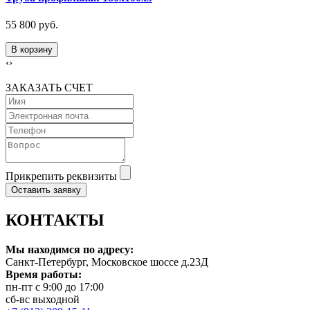
55 800 руб.
В корзину
‹
›
ЗАКАЗАТЬ СЧЕТ
Прикрепить реквизиты
Оставить заявку
КОНТАКТЫ
Мы находимся по адресу:
Санкт-Петербург, Московское шоссе д.23Д
Время работы:
пн-пт с 9:00 до 17:00
сб-вс выходной