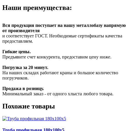
Наши преимущества:
Вся продукция поступает на нашу металлобазу напрямую
от производителя
и соответствует ГОСТ. Необходимые сертификаты качества
предоставляем.
Гибкие цены.
Предъявите счет конкурента, предоставим цену ниже.
Погрузка за 20 минут.
На наших складах работают краны и большое количество
погрузчиков.
Продажа в розницу.
Минимальный заказ - от одного хлыста любого товара.
Похожие товары
Труба профильная 180х100х5