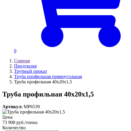
0
Главная
Продукция
Трубный прокат
Труба профильная прямоугольная
Труба профильная 40х20х1,5
Труба профильная 40х20х1,5
Артикул:
MP6539
Цена
73 908 руб./тонна
Количество