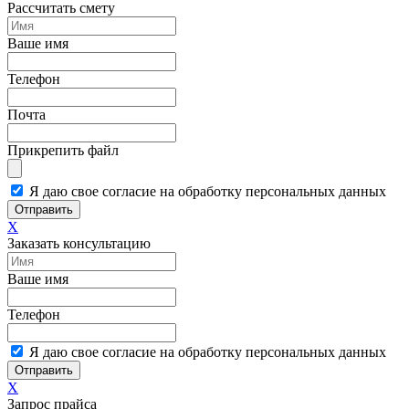
Рассчитать смету
Ваше имя
Телефон
Почта
Прикрепить файл
Я даю свое согласие на обработку персональных данных
Отправить
X
Заказать консультацию
Ваше имя
Телефон
Я даю свое согласие на обработку персональных данных
Отправить
X
Запрос прайса