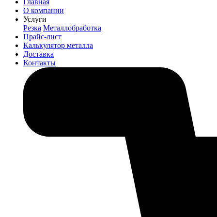
Главная
О компании
Услуги
Резка
Металлобработка
Прайс-лист
Калькулятор металла
Доставка
Контакты