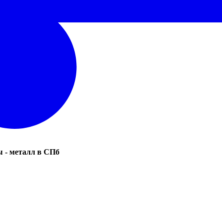
 - металл в СПб