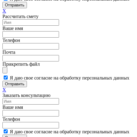
Отправить
X
Рассчитать смету
Ваше имя
Телефон
Почта
Прикрепить файл
Я даю свое согласие на обработку персональных данных
Отправить
X
Заказать консультацию
Ваше имя
Телефон
Я даю свое согласие на обработку персональных данных