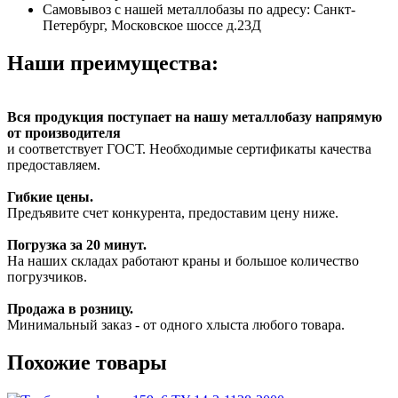
Самовывоз с нашей металлобазы по адресу: Санкт-
Петербург, Московское шоссе д.23Д
Наши преимущества:
Вся продукция поступает на нашу металлобазу напрямую
от производителя
и соответствует ГОСТ. Необходимые сертификаты качества
предоставляем.
Гибкие цены.
Предъявите счет конкурента, предоставим цену ниже.
Погрузка за 20 минут.
На наших складах работают краны и большое количество
погрузчиков.
Продажа в розницу.
Минимальный заказ - от одного хлыста любого товара.
Похожие товары