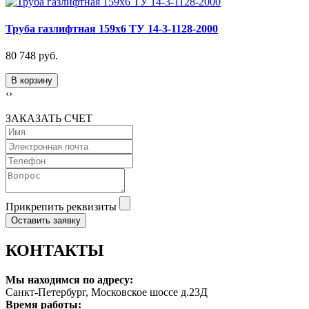
Труба газлифтная 159х6 ТУ 14-3-1128-2000
80 748 руб.
В корзину
‹
›
ЗАКАЗАТЬ СЧЕТ
Прикрепить реквизиты
Оставить заявку
КОНТАКТЫ
Мы находимся по адресу:
Санкт-Петербург, Московское шоссе д.23Д
Время работы: