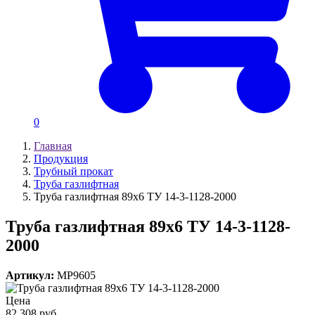
0
Главная
Продукция
Трубный прокат
Труба газлифтная
Труба газлифтная 89х6 ТУ 14-3-1128-2000
Труба газлифтная 89х6 ТУ 14-3-1128-
2000
Артикул:
MP9605
Цена
82 308 руб.