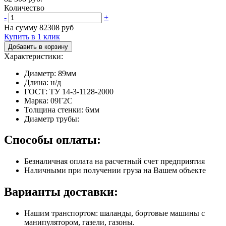
Количество
-
+
На сумму
82308
руб
Купить в 1 клик
Добавить в корзину
Характеристики:
Диаметр: 89мм
Длина: н/д
ГОСТ: ТУ 14-3-1128-2000
Марка: 09Г2С
Толщина стенки: 6мм
Диаметр трубы:
Способы оплаты:
Безналичная оплата на расчетный счет предприятия
Наличными при получении груза на Вашем объекте
Варианты доставки:
Нашим транспортом: шаланды, бортовые машины с
манипулятором, газели, газоны.