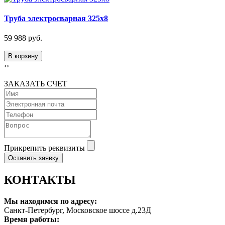
Труба электросварная 325х8
59 988 руб.
В корзину
‹
›
ЗАКАЗАТЬ СЧЕТ
Прикрепить реквизиты
Оставить заявку
КОНТАКТЫ
Мы находимся по адресу:
Санкт-Петербург, Московское шоссе д.23Д
Время работы: