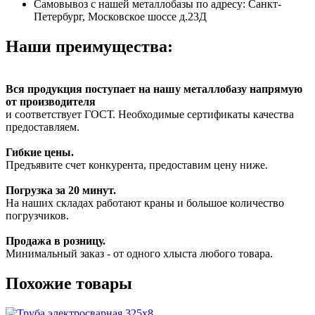
Самовывоз с нашей металлобазы по адресу: Санкт-
Петербург, Московское шоссе д.23Д
Наши преимущества:
Вся продукция поступает на нашу металлобазу напрямую
от производителя
и соответствует ГОСТ. Необходимые сертификаты качества
предоставляем.
Гибкие цены.
Предъявите счет конкурента, предоставим цену ниже.
Погрузка за 20 минут.
На наших складах работают краны и большое количество
погрузчиков.
Продажа в розницу.
Минимальный заказ - от одного хлыста любого товара.
Похожие товары