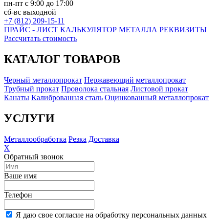
пн-пт с 9:00 до 17:00
сб-вс выходной
+7 (812) 209-15-11
ПРАЙС - ЛИСТ
КАЛЬКУЛЯТОР МЕТАЛЛА
РЕКВИЗИТЫ
Рассчитать стоимость
КАТАЛОГ ТОВАРОВ
Черный металлопрокат
Нержавеющий металлопрокат
Трубный прокат
Проволока стальная
Листовой прокат
Канаты
Калиброванная сталь
Оцинкованный металлопрокат
УСЛУГИ
Металлообработка
Резка
Доставка
X
Обратный звонок
Ваше имя
Телефон
Я даю свое согласие на обработку персональных данных