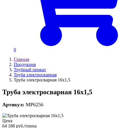
0
Главная
Продукция
Трубный прокат
Труба электросварная
Труба электросварная 16х1,5
Труба электросварная 16х1,5
Артикул:
MP6256
Цена
64 188 руб./тонна