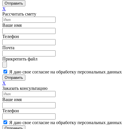
Отправить
X
Рассчитать смету
Ваше имя
Телефон
Почта
Прикрепить файл
Я даю свое согласие на обработку персональных данных
Отправить
X
Заказать консультацию
Ваше имя
Телефон
Я даю свое согласие на обработку персональных данных
Отправить