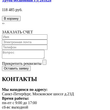
Труба бесшовная г/д 203х28
118 485 руб.
В корзину
‹
›
ЗАКАЗАТЬ СЧЕТ
Прикрепить реквизиты
Оставить заявку
КОНТАКТЫ
Мы находимся по адресу:
Санкт-Петербург, Московское шоссе д.23Д
Время работы:
пн-пт с 9:00 до 17:00
сб-вс выходной