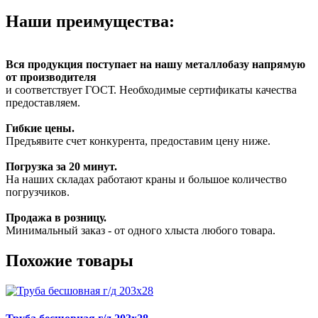
Наши преимущества:
Вся продукция поступает на нашу металлобазу напрямую
от производителя
и соответствует ГОСТ. Необходимые сертификаты качества
предоставляем.
Гибкие цены.
Предъявите счет конкурента, предоставим цену ниже.
Погрузка за 20 минут.
На наших складах работают краны и большое количество
погрузчиков.
Продажа в розницу.
Минимальный заказ - от одного хлыста любого товара.
Похожие товары