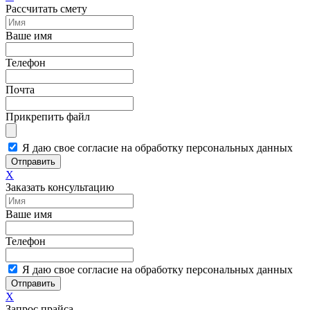
Рассчитать смету
Ваше имя
Телефон
Почта
Прикрепить файл
Я даю свое согласие на обработку персональных данных
Отправить
X
Заказать консультацию
Ваше имя
Телефон
Я даю свое согласие на обработку персональных данных
Отправить
X
Запрос прайса