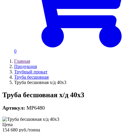
0
Главная
Продукция
Трубный прокат
Труба бесшовная
Труба бесшовная х/д 40х3
Труба бесшовная х/д 40х3
Артикул:
MP6480
Цена
154 680 руб./тонна