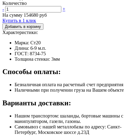
Количество
-
+
На сумму
154680
руб
Купить в 1 клик
Добавить в корзину
Характеристики:
Марка: Ст20
Длина: 6-9 м.п.
ГОСТ: 8734-75
Толщина стенки: 3мм
Способы оплаты:
Безналичная оплата на расчетный счет предприятия
Наличными при получении груза на Вашем объекте
Варианты доставки:
Нашим транспортом: шаланды, бортовые машины с
манипулятором, газели, газоны.
Самовывоз с нашей металлобазы по адресу: Санкт-
Петербург, Московское шоссе д.23Д