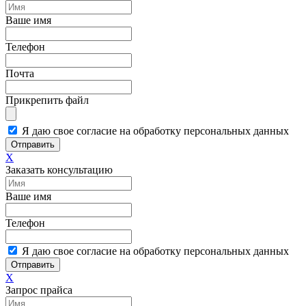
Ваше имя
Телефон
Почта
Прикрепить файл
Я даю свое согласие на обработку персональных данных
Отправить
X
Заказать консультацию
Ваше имя
Телефон
Я даю свое согласие на обработку персональных данных
Отправить
X
Запрос прайса