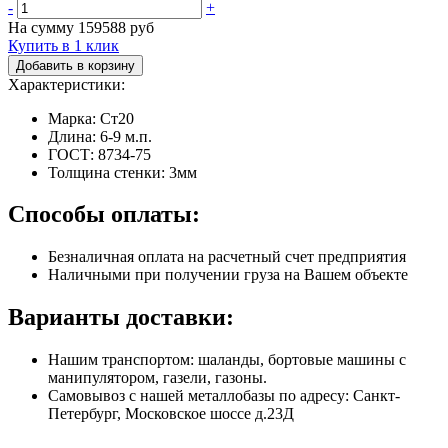
-
+
На сумму
159588
руб
Купить в 1 клик
Добавить в корзину
Характеристики:
Марка: Ст20
Длина: 6-9 м.п.
ГОСТ: 8734-75
Толщина стенки: 3мм
Способы оплаты:
Безналичная оплата на расчетный счет предприятия
Наличными при получении груза на Вашем объекте
Варианты доставки:
Нашим транспортом: шаланды, бортовые машины с
манипулятором, газели, газоны.
Самовывоз с нашей металлобазы по адресу: Санкт-
Петербург, Московское шоссе д.23Д