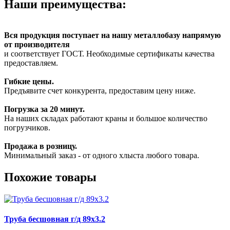
Наши преимущества:
Вся продукция поступает на нашу металлобазу напрямую
от производителя
и соответствует ГОСТ. Необходимые сертификаты качества
предоставляем.
Гибкие цены.
Предъявите счет конкурента, предоставим цену ниже.
Погрузка за 20 минут.
На наших складах работают краны и большое количество
погрузчиков.
Продажа в розницу.
Минимальный заказ - от одного хлыста любого товара.
Похожие товары
Труба бесшовная г/д 89х3.2