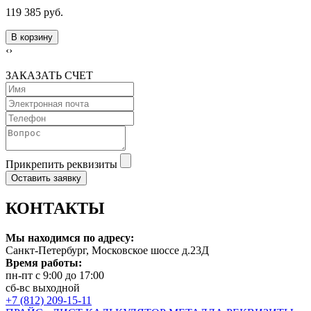
119 385 руб.
В корзину
‹
›
ЗАКАЗАТЬ СЧЕТ
Прикрепить реквизиты
Оставить заявку
КОНТАКТЫ
Мы находимся по адресу:
Санкт-Петербург, Московское шоссе д.23Д
Время работы:
пн-пт с 9:00 до 17:00
сб-вс выходной
+7 (812) 209-15-11