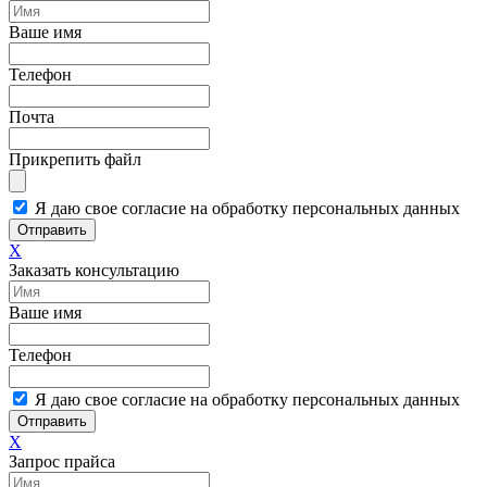
Ваше имя
Телефон
Почта
Прикрепить файл
Я даю свое согласие на обработку персональных данных
Отправить
X
Заказать консультацию
Ваше имя
Телефон
Я даю свое согласие на обработку персональных данных
Отправить
X
Запрос прайса