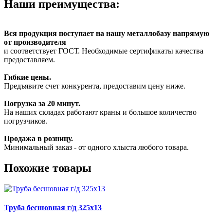
Наши преимущества:
Вся продукция поступает на нашу металлобазу напрямую
от производителя
и соответствует ГОСТ. Необходимые сертификаты качества
предоставляем.
Гибкие цены.
Предъявите счет конкурента, предоставим цену ниже.
Погрузка за 20 минут.
На наших складах работают краны и большое количество
погрузчиков.
Продажа в розницу.
Минимальный заказ - от одного хлыста любого товара.
Похожие товары
Труба бесшовная г/д 325х13