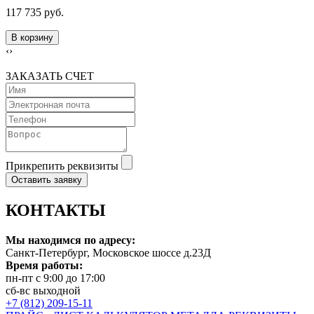
117 735 руб.
В корзину
‹
›
ЗАКАЗАТЬ СЧЕТ
Прикрепить реквизиты
Оставить заявку
КОНТАКТЫ
Мы находимся по адресу:
Санкт-Петербург, Московское шоссе д.23Д
Время работы:
пн-пт с 9:00 до 17:00
сб-вс выходной
+7 (812) 209-15-11