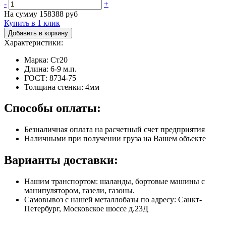
-
+
На сумму
158388
руб
Купить в 1 клик
Добавить в корзину
Характеристики:
Марка: Ст20
Длина: 6-9 м.п.
ГОСТ: 8734-75
Толщина стенки: 4мм
Способы оплаты:
Безналичная оплата на расчетный счет предприятия
Наличными при получении груза на Вашем объекте
Варианты доставки:
Нашим транспортом: шаланды, бортовые машины с
манипулятором, газели, газоны.
Самовывоз с нашей металлобазы по адресу: Санкт-
Петербург, Московское шоссе д.23Д