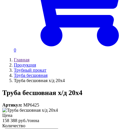
0
Главная
Продукция
Трубный прокат
Труба бесшовная
Труба бесшовная х/д 20х4
Труба бесшовная х/д 20х4
Артикул:
MP6425
Цена
158 388 руб./тонна
Количество