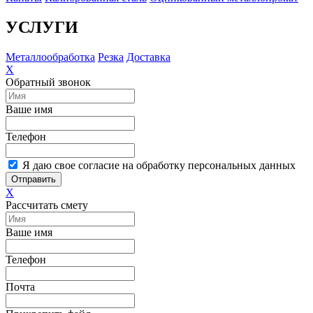
УСЛУГИ
Металлообработка
Резка
Доставка
X
Обратный звонок
Ваше имя
Телефон
Я даю свое согласие на обработку персональных данных
Отправить
X
Рассчитать смету
Ваше имя
Телефон
Почта