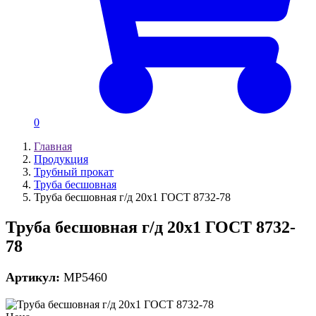
0
Главная
Продукция
Трубный прокат
Труба бесшовная
Труба бесшовная г/д 20х1 ГОСТ 8732-78
Труба бесшовная г/д 20х1 ГОСТ 8732-
78
Артикул:
MP5460