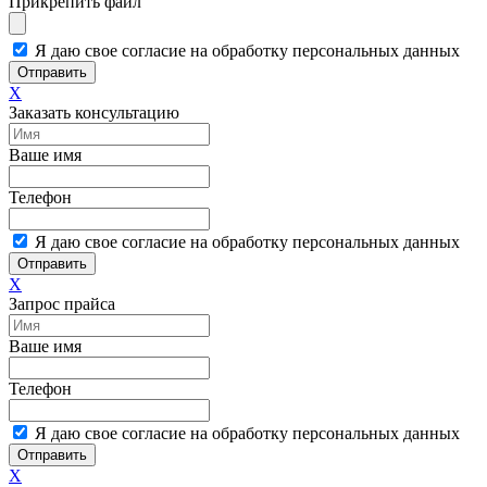
Прикрепить файл
Я даю свое согласие на обработку персональных данных
Отправить
X
Заказать консультацию
Ваше имя
Телефон
Я даю свое согласие на обработку персональных данных
Отправить
X
Запрос прайса
Ваше имя
Телефон
Я даю свое согласие на обработку персональных данных
Отправить
X