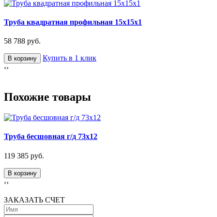
Труба квадратная профильная 15х15х1
58 788 руб.
Купить в 1 клик
В корзину
‹
›
Похожие товары
Труба бесшовная г/д 73х12
119 385 руб.
В корзину
‹
›
ЗАКАЗАТЬ СЧЕТ