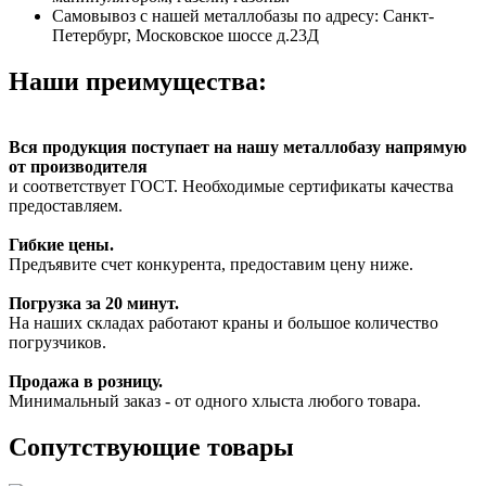
Самовывоз с нашей металлобазы по адресу: Санкт-
Петербург, Московское шоссе д.23Д
Наши преимущества:
Вся продукция поступает на нашу металлобазу напрямую
от производителя
и соответствует ГОСТ. Необходимые сертификаты качества
предоставляем.
Гибкие цены.
Предъявите счет конкурента, предоставим цену ниже.
Погрузка за 20 минут.
На наших складах работают краны и большое количество
погрузчиков.
Продажа в розницу.
Минимальный заказ - от одного хлыста любого товара.
Сопутствующие товары