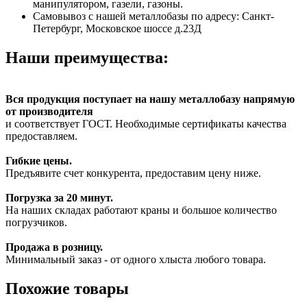
манипулятором, газели, газоны.
Самовывоз с нашей металлобазы по адресу: Санкт-
Петербург, Московское шоссе д.23Д
Наши преимущества:
Вся продукция поступает на нашу металлобазу напрямую
от производителя
и соответствует ГОСТ. Необходимые сертификаты качества
предоставляем.
Гибкие цены.
Предъявите счет конкурента, предоставим цену ниже.
Погрузка за 20 минут.
На наших складах работают краны и большое количество
погрузчиков.
Продажа в розницу.
Минимальный заказ - от одного хлыста любого товара.
Похожие товары