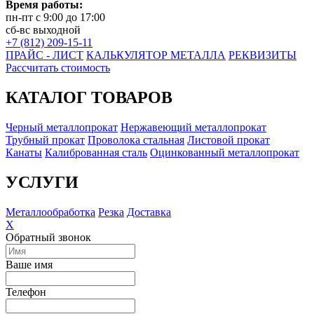
Время работы:
пн-пт с 9:00 до 17:00
сб-вс выходной
+7 (812) 209-15-11
ПРАЙС - ЛИСТ
КАЛЬКУЛЯТОР МЕТАЛЛА
РЕКВИЗИТЫ
Рассчитать стоимость
КАТАЛОГ ТОВАРОВ
Черный металлопрокат
Нержавеющий металлопрокат
Трубный прокат
Проволока стальная
Листовой прокат
Канаты
Калиброванная сталь
Оцинкованный металлопрокат
УСЛУГИ
Металлообработка
Резка
Доставка
X
Обратный звонок
Ваше имя
Телефон