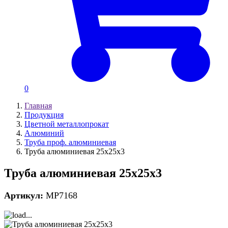
0
Главная
Продукция
Цветной металлопрокат
Алюминий
Труба проф. алюминиевая
Труба алюминиевая 25х25х3
Труба алюминиевая 25х25х3
Артикул:
MP7168