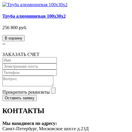
Труба алюминиевая 100х30х2
256 800 руб.
В корзину
‹
›
ЗАКАЗАТЬ СЧЕТ
Прикрепить реквизиты
Оставить заявку
КОНТАКТЫ
Мы находимся по адресу:
Санкт-Петербург, Московское шоссе д.23Д