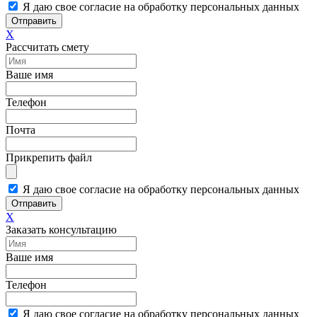
Я даю свое согласие на обработку персональных данных
Отправить
X
Рассчитать смету
Ваше имя
Телефон
Почта
Прикрепить файл
Я даю свое согласие на обработку персональных данных
Отправить
X
Заказать консультацию
Ваше имя
Телефон
Я даю свое согласие на обработку персональных данных