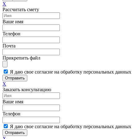
X
Рассчитать смету
Ваше имя
Телефон
Почта
Прикрепить файл
Я даю свое согласие на обработку персональных данных
Отправить
X
Заказать консультацию
Ваше имя
Телефон
Я даю свое согласие на обработку персональных данных
Отправить
X