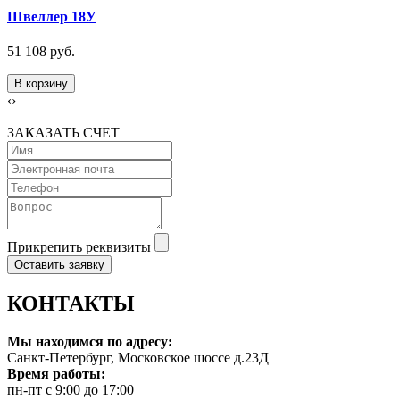
Швеллер 18У
51 108 руб.
В корзину
‹
›
ЗАКАЗАТЬ СЧЕТ
Прикрепить реквизиты
Оставить заявку
КОНТАКТЫ
Мы находимся по адресу:
Санкт-Петербург, Московское шоссе д.23Д
Время работы:
пн-пт с 9:00 до 17:00