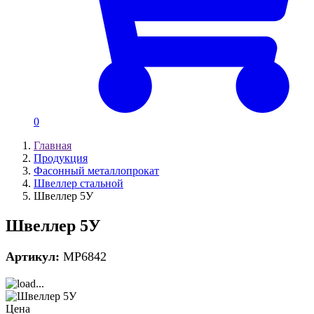
0
Главная
Продукция
Фасонный металлопрокат
Швеллер стальной
Швеллер 5У
Швеллер 5У
Артикул:
MP6842
Цена