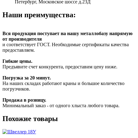
Петербург, Московское шоссе д.23Д
Наши преимущества:
Вся продукция поступает на нашу металлобазу напрямую
от производителя
и соответствует ГОСТ. Необходимые сертификаты качества
предоставляем.
Гибкие цены.
Предъявите счет конкурента, предоставим цену ниже.
Погрузка за 20 минут.
На наших складах работают краны и большое количество
погрузчиков.
Продажа в розницу.
Минимальный заказ - от одного хлыста любого товара.
Похожие товары