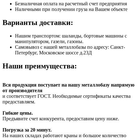
Безналичная оплата на расчетный счет предприятия
Наличными при получении груза на Вашем объекте
Варианты доставки:
Нашим транспортом: шаланды, бортовые машины с
манипулятором, газели, газоны.
Самовывоз с нашей металлобазы по адресу: Санкт-
Петербург, Московское шоссе д.23Д
Наши преимущества:
Вся продукция поступает на нашу металлобазу напрямую
от производителя
и соответствует ГОСТ. Необходимые сертификаты качества
предоставляем.
Гибкие цены.
Предъявите счет конкурента, предоставим цену ниже.
Погрузка за 20 минут.
На наших складах работают краны и большое количество