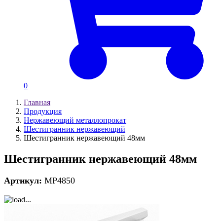
0
Главная
Продукция
Нержавеющий металлопрокат
Шестигранник нержавеющий
Шестигранник нержавеющий 48мм
Шестигранник нержавеющий 48мм
Артикул:
MP4850