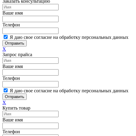
Заказать консультацию
Ваше имя
Телефон
Я даю свое согласие на обработку персональных данных
Отправить
X
Запрос прайса
Ваше имя
Телефон
Я даю свое согласие на обработку персональных данных
Отправить
X
Купить товар
Ваше имя
Телефон