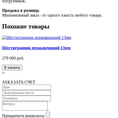
погрузчиков.
Продажа в розницу.
Минимальный заказ - от одного хлыста любого товара.
Похожие товары
Шестигранник нержавеющий 13мм
279 000 руб.
В корзину
‹
›
ЗАКАЗАТЬ СЧЕТ
Прикрепить реквизиты