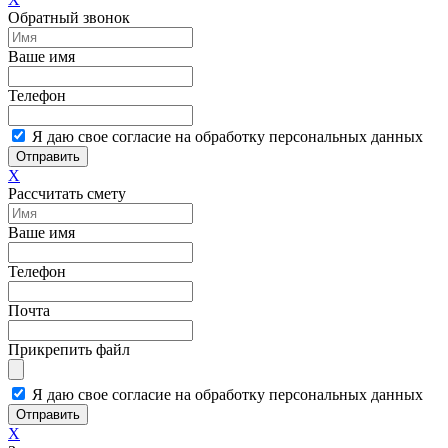
Обратный звонок
Ваше имя
Телефон
Я даю свое согласие на обработку персональных данных
Отправить
X
Рассчитать смету
Ваше имя
Телефон
Почта
Прикрепить файл
Я даю свое согласие на обработку персональных данных
Отправить
X