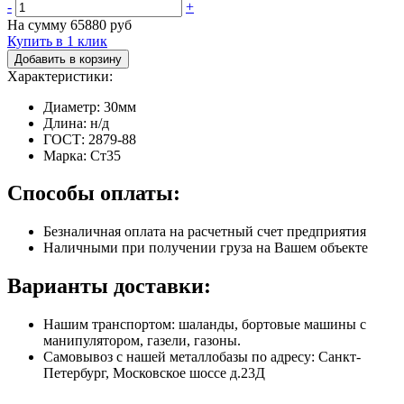
-
+
На сумму
65880
руб
Купить в 1 клик
Добавить в корзину
Характеристики:
Диаметр: 30мм
Длина: н/д
ГОСТ: 2879-88
Марка: Ст35
Способы оплаты:
Безналичная оплата на расчетный счет предприятия
Наличными при получении груза на Вашем объекте
Варианты доставки:
Нашим транспортом: шаланды, бортовые машины с
манипулятором, газели, газоны.
Самовывоз с нашей металлобазы по адресу: Санкт-
Петербург, Московское шоссе д.23Д