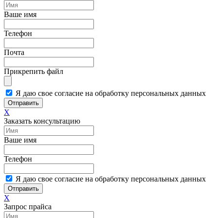
Ваше имя
Телефон
Почта
Прикрепить файл
Я даю свое согласие на обработку персональных данных
Отправить
X
Заказать консультацию
Ваше имя
Телефон
Я даю свое согласие на обработку персональных данных
Отправить
X
Запрос прайса