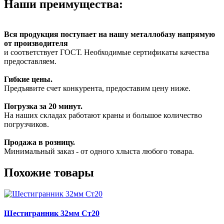
Наши преимущества:
Вся продукция поступает на нашу металлобазу напрямую
от производителя
и соответствует ГОСТ. Необходимые сертификаты качества
предоставляем.
Гибкие цены.
Предъявите счет конкурента, предоставим цену ниже.
Погрузка за 20 минут.
На наших складах работают краны и большое количество
погрузчиков.
Продажа в розницу.
Минимальный заказ - от одного хлыста любого товара.
Похожие товары
Шестигранник 32мм Ст20