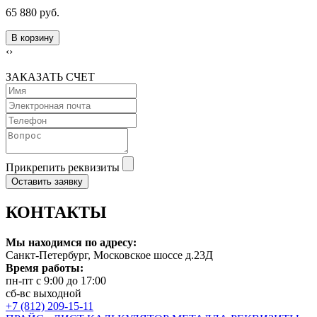
65 880 руб.
В корзину
‹
›
ЗАКАЗАТЬ СЧЕТ
Прикрепить реквизиты
Оставить заявку
КОНТАКТЫ
Мы находимся по адресу:
Санкт-Петербург, Московское шоссе д.23Д
Время работы:
пн-пт с 9:00 до 17:00
сб-вс выходной
+7 (812) 209-15-11