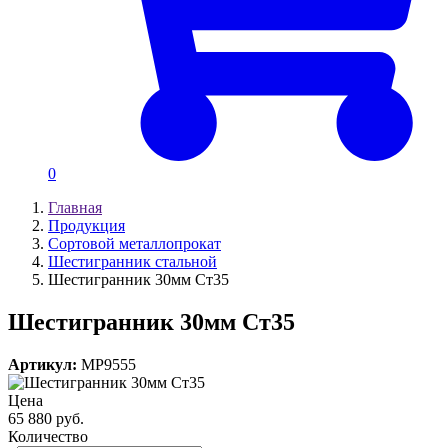
0
Главная
Продукция
Сортовой металлопрокат
Шестигранник стальной
Шестигранник 30мм Ст35
Шестигранник 30мм Ст35
Артикул:
MP9555
Цена
65 880 руб.
Количество