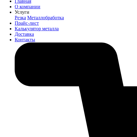
Главная
О компании
Услуги
Резка
Металлобработка
Прайс-лист
Калькулятор металла
Доставка
Контакты