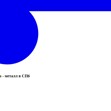
 - металл в СПб