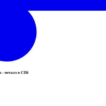
 - металл в СПб