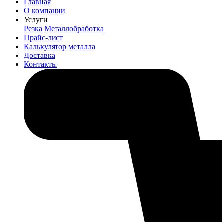
Главная
О компании
Услуги
Резка
Металлобработка
Прайс-лист
Калькулятор металла
Доставка
Контакты