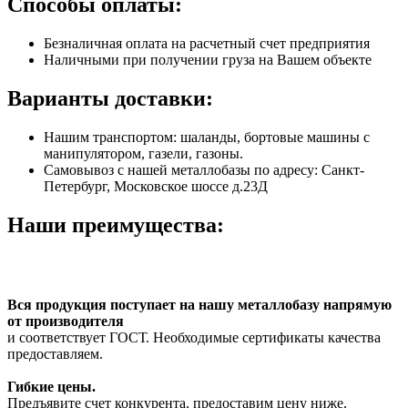
Способы оплаты:
Безналичная оплата на расчетный счет предприятия
Наличными при получении груза на Вашем объекте
Варианты доставки:
Нашим транспортом: шаланды, бортовые машины с
манипулятором, газели, газоны.
Самовывоз с нашей металлобазы по адресу: Санкт-
Петербург, Московское шоссе д.23Д
Наши преимущества:
Вся продукция поступает на нашу металлобазу напрямую
от производителя
и соответствует ГОСТ. Необходимые сертификаты качества
предоставляем.
Гибкие цены.
Предъявите счет конкурента, предоставим цену ниже.