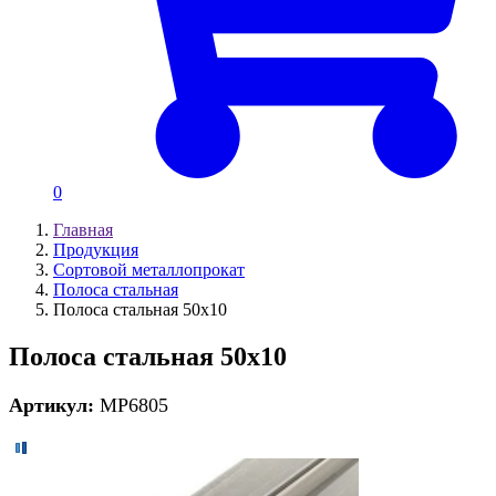
0
Главная
Продукция
Сортовой металлопрокат
Полоса стальная
Полоса стальная 50х10
Полоса стальная 50х10
Артикул:
MP6805