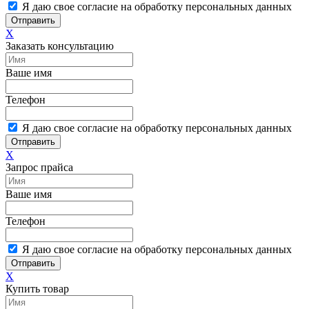
Я даю свое согласие на обработку персональных данных
Отправить
X
Заказать консультацию
Ваше имя
Телефон
Я даю свое согласие на обработку персональных данных
Отправить
X
Запрос прайса
Ваше имя
Телефон
Я даю свое согласие на обработку персональных данных
Отправить
X
Купить товар