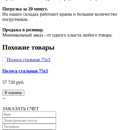
Погрузка за 20 минут.
На наших складах работают краны и большое количество
погрузчиков.
Продажа в розницу.
Минимальный заказ - от одного хлыста любого товара.
Похожие товары
Полоса стальная 75х5
57 720 руб.
В корзину
‹
›
ЗАКАЗАТЬ СЧЕТ