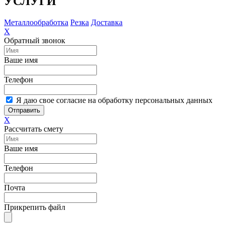
УСЛУГИ
Металлообработка
Резка
Доставка
X
Обратный звонок
Ваше имя
Телефон
Я даю свое согласие на обработку персональных данных
Отправить
X
Рассчитать смету
Ваше имя
Телефон
Почта
Прикрепить файл