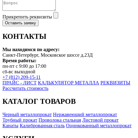
Прикрепить реквизиты
Оставить заявку
КОНТАКТЫ
Мы находимся по адресу:
Санкт-Петербург, Московское шоссе д.23Д
Время работы:
пн-пт с 9:00 до 17:00
сб-вс выходной
+7 (812) 209-15-11
ПРАЙС - ЛИСТ
КАЛЬКУЛЯТОР МЕТАЛЛА
РЕКВИЗИТЫ
Рассчитать стоимость
КАТАЛОГ ТОВАРОВ
Черный металлопрокат
Нержавеющий металлопрокат
Трубный прокат
Проволока стальная
Листовой прокат
Канаты
Калиброванная сталь
Оцинкованный металлопрокат