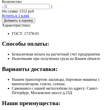
Количество
-
+
На сумму
1512
руб
Купить в 1 клик
Добавить в корзину
Характеристики:
ГОСТ: 17378-01
Способы оплаты:
Безналичная оплата на расчетный счет предприятия
Наличными при получении груза на Вашем объекте
Варианты доставки:
Нашим транспортом: шаланды, бортовые машины с
манипулятором, газели, газоны.
Самовывоз с нашей металлобазы по адресу: Санкт-
Петербург, Московское шоссе д.23Д
Наши преимущества: