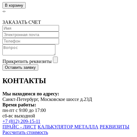
В корзину
‹
›
ЗАКАЗАТЬ СЧЕТ
Прикрепить реквизиты
Оставить заявку
КОНТАКТЫ
Мы находимся по адресу:
Санкт-Петербург, Московское шоссе д.23Д
Время работы:
пн-пт с 9:00 до 17:00
сб-вс выходной
+7 (812) 209-15-11
ПРАЙС - ЛИСТ
КАЛЬКУЛЯТОР МЕТАЛЛА
РЕКВИЗИТЫ
Рассчитать стоимость