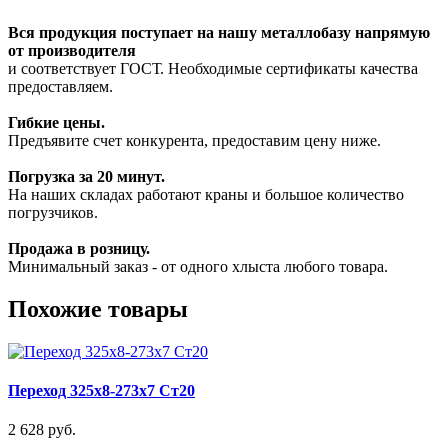
Вся продукция поступает на нашу металлобазу напрямую
от производителя
и соответствует ГОСТ. Необходимые сертификаты качества
предоставляем.
Гибкие цены.
Предъявите счет конкурента, предоставим цену ниже.
Погрузка за 20 минут.
На наших складах работают краны и большое количество
погрузчиков.
Продажа в розницу.
Минимальный заказ - от одного хлыста любого товара.
Похожие товары
Переход 325х8-273х7 Ст20
2 628 руб.