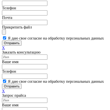
Телефон
Почта
Прикрепить файл
Я даю свое согласие на обработку персональных данных
Отправить
X
Заказать консультацию
Ваше имя
Телефон
Я даю свое согласие на обработку персональных данных
Отправить
X
Запрос прайса
Ваше имя