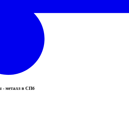
 - металл в СПб