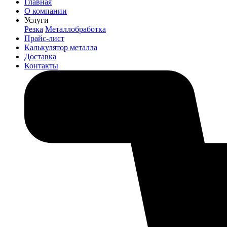
Главная
О компании
Услуги
Резка
Металлобработка
Прайс-лист
Калькулятор металла
Доставка
Контакты