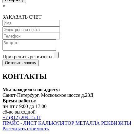
‹
›
ЗАКАЗАТЬ СЧЕТ
Прикрепить реквизиты
Оставить заявку
КОНТАКТЫ
Мы находимся по адресу:
Санкт-Петербург, Московское шоссе д.23Д
Время работы:
пн-пт с 9:00 до 17:00
сб-вс выходной
+7 (812) 209-15-11
ПРАЙС - ЛИСТ
КАЛЬКУЛЯТОР МЕТАЛЛА
РЕКВИЗИТЫ
Рассчитать стоимость