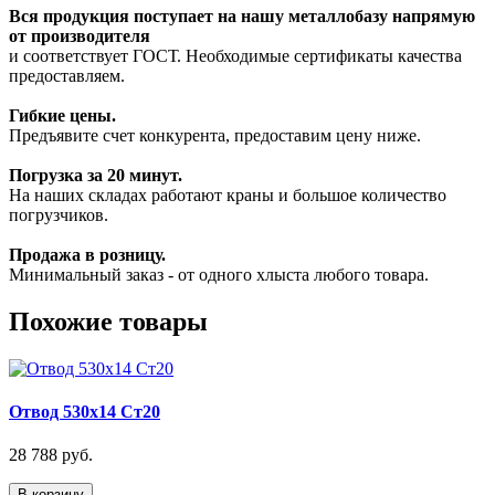
Вся продукция поступает на нашу металлобазу напрямую
от производителя
и соответствует ГОСТ. Необходимые сертификаты качества
предоставляем.
Гибкие цены.
Предъявите счет конкурента, предоставим цену ниже.
Погрузка за 20 минут.
На наших складах работают краны и большое количество
погрузчиков.
Продажа в розницу.
Минимальный заказ - от одного хлыста любого товара.
Похожие товары
Отвод 530х14 Ст20
28 788 руб.
В корзину