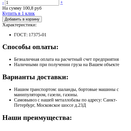
-
+
На сумму
100,8
руб
Купить в 1 клик
Добавить в корзину
Характеристики:
ГОСТ: 17375-01
Способы оплаты:
Безналичная оплата на расчетный счет предприятия
Наличными при получении груза на Вашем объекте
Варианты доставки:
Нашим транспортом: шаланды, бортовые машины с
манипулятором, газели, газоны.
Самовывоз с нашей металлобазы по адресу: Санкт-
Петербург, Московское шоссе д.23Д
Наши преимущества: