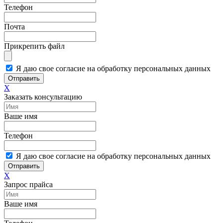
Телефон
Почта
Прикрепить файл
Я даю свое согласие на обработку персональных данных
Отправить
X
Заказать консультацию
Ваше имя
Телефон
Я даю свое согласие на обработку персональных данных
Отправить
X
Запрос прайса
Ваше имя