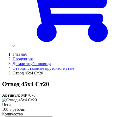
0
Главная
Продукция
Детали трубопровода
Отводы стальные крутоизогнутые
Отвод 45х4 Ст20
Отвод 45х4 Ст20
Артикул:
MP7678
Цена
100.8 руб./шт
Количество