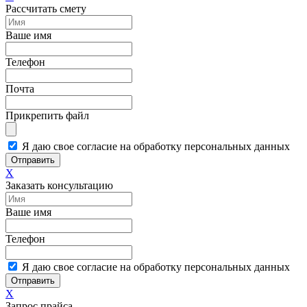
Рассчитать смету
Ваше имя
Телефон
Почта
Прикрепить файл
Я даю свое согласие на обработку персональных данных
Отправить
X
Заказать консультацию
Ваше имя
Телефон
Я даю свое согласие на обработку персональных данных
Отправить
X
Запрос прайса