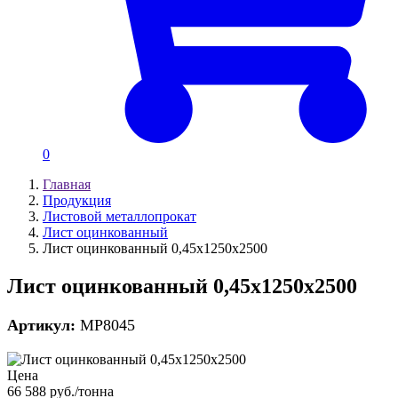
0
Главная
Продукция
Листовой металлопрокат
Лист оцинкованный
Лист оцинкованный 0,45х1250х2500
Лист оцинкованный 0,45х1250х2500
Артикул:
MP8045
Цена
66 588 руб./тонна