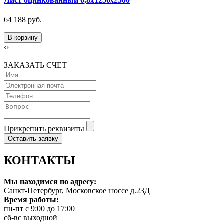
Лист оцинкованный 0,8х1250х2500
64 188 руб.
В корзину
‹
›
ЗАКАЗАТЬ СЧЕТ
Прикрепить реквизиты
Оставить заявку
КОНТАКТЫ
Мы находимся по адресу:
Санкт-Петербург, Московское шоссе д.23Д
Время работы:
пн-пт с 9:00 до 17:00
сб-вс выходной