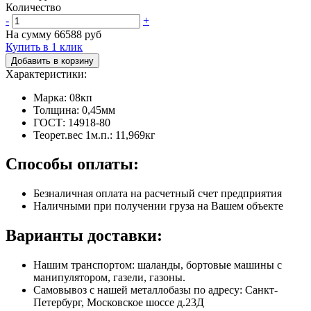
Количество
-
+
На сумму
66588
руб
Купить в 1 клик
Добавить в корзину
Характеристики:
Марка: 08кп
Толщина: 0,45мм
ГОСТ: 14918-80
Теорет.вес 1м.п.: 11,969кг
Способы оплаты:
Безналичная оплата на расчетный счет предприятия
Наличными при получении груза на Вашем объекте
Варианты доставки:
Нашим транспортом: шаланды, бортовые машины с
манипулятором, газели, газоны.
Самовывоз с нашей металлобазы по адресу: Санкт-
Петербург, Московское шоссе д.23Д