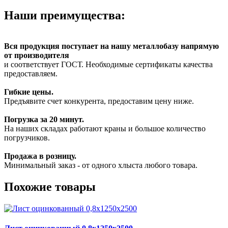
Наши преимущества:
Вся продукция поступает на нашу металлобазу напрямую
от производителя
и соответствует ГОСТ. Необходимые сертификаты качества
предоставляем.
Гибкие цены.
Предъявите счет конкурента, предоставим цену ниже.
Погрузка за 20 минут.
На наших складах работают краны и большое количество
погрузчиков.
Продажа в розницу.
Минимальный заказ - от одного хлыста любого товара.
Похожие товары