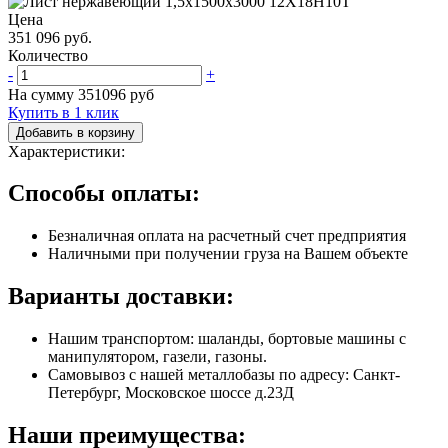
Цена
351 096 руб.
Количество
-
+
На сумму
351096
руб
Купить в 1 клик
Добавить в корзину
Характеристики:
Способы оплаты:
Безналичная оплата на расчетный счет предприятия
Наличными при получении груза на Вашем объекте
Варианты доставки:
Нашим транспортом: шаланды, бортовые машины с
манипулятором, газели, газоны.
Самовывоз с нашей металлобазы по адресу: Санкт-
Петербург, Московское шоссе д.23Д
Наши преимущества: