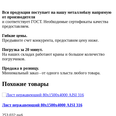
Вся продукция поступает на нашу металлобазу напрямую
от производителя
и соответствует ГОСТ. Необходимые сертификаты качества
предоставляем.
Гибкие цены.
Предъявите счет конкурента, предоставим цену ниже.
Погрузка за 20 минут.
На наших складах работают краны и большое количество
погрузчиков.
Продажа в розницу.
Минимальный заказ - от одного хлыста любого товара.
Похожие товары
Лист нержавеющий 80х1500х4000 AISI 316
253 032 руб.