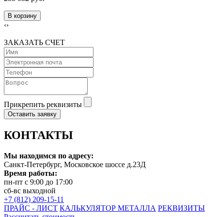
В корзину
‹
›
ЗАКАЗАТЬ СЧЕТ
Прикрепить реквизиты
Оставить заявку
КОНТАКТЫ
Мы находимся по адресу:
Санкт-Петербург, Московское шоссе д.23Д
Время работы:
пн-пт с 9:00 до 17:00
сб-вс выходной
+7 (812) 209-15-11
ПРАЙС - ЛИСТ
КАЛЬКУЛЯТОР МЕТАЛЛА
РЕКВИЗИТЫ
Рассчитать стоимость