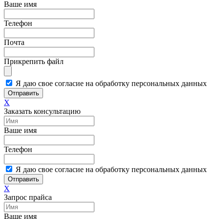
Ваше имя
Телефон
Почта
Прикрепить файл
Я даю свое согласие на обработку персональных данных
Отправить
X
Заказать консультацию
Ваше имя
Телефон
Я даю свое согласие на обработку персональных данных
Отправить
X
Запрос прайса
Ваше имя