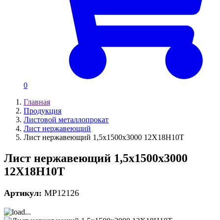
0
Главная
Продукция
Листовой металлопрокат
Лист нержавеющий
Лист нержавеющий 1,5х1500х3000 12Х18Н10Т
Лист нержавеющий 1,5х1500х3000
12Х18Н10Т
Артикул:
MP12126