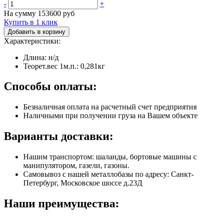
-
+
На сумму
153600
руб
Купить в 1 клик
Добавить в корзину
Характеристики:
Длина: н/д
Теорет.вес 1м.п.: 0,281кг
Способы оплаты:
Безналичная оплата на расчетный счет предприятия
Наличными при получении груза на Вашем объекте
Варианты доставки:
Нашим транспортом: шаланды, бортовые машины с
манипулятором, газели, газоны.
Самовывоз с нашей металлобазы по адресу: Санкт-
Петербург, Московское шоссе д.23Д
Наши преимущества: