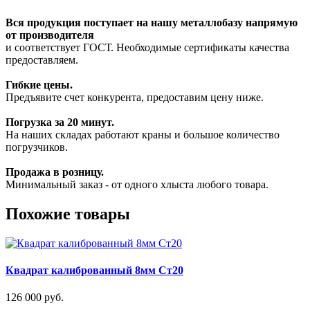
Вся продукция поступает на нашу металлобазу напрямую
от производителя
и соответствует ГОСТ. Необходимые сертификаты качества
предоставляем.
Гибкие цены.
Предъявите счет конкурента, предоставим цену ниже.
Погрузка за 20 минут.
На наших складах работают краны и большое количество
погрузчиков.
Продажа в розницу.
Минимальный заказ - от одного хлыста любого товара.
Похожие товары
Квадрат калиброванный 8мм Ст20
126 000 руб.