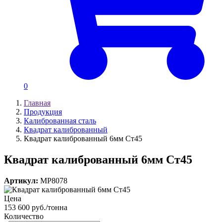
0
Главная
Продукция
Калиброванная сталь
Квадрат калиброванный
Квадрат калиброванный 6мм Ст45
Квадрат калиброванный 6мм Ст45
Артикул:
MP8078
Цена
153 600 руб./тонна
Количество