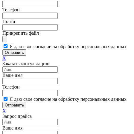
Телефон
Почта
Прикрепить файл
Я даю свое согласие на обработку персональных данных
Отправить
X
Заказать консультацию
Ваше имя
Телефон
Я даю свое согласие на обработку персональных данных
Отправить
X
Запрос прайса
Ваше имя