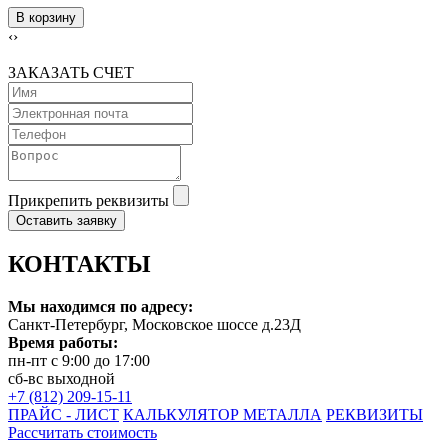
В корзину
‹
›
ЗАКАЗАТЬ СЧЕТ
Прикрепить реквизиты
Оставить заявку
КОНТАКТЫ
Мы находимся по адресу:
Санкт-Петербург, Московское шоссе д.23Д
Время работы:
пн-пт с 9:00 до 17:00
сб-вс выходной
+7 (812) 209-15-11
ПРАЙС - ЛИСТ
КАЛЬКУЛЯТОР МЕТАЛЛА
РЕКВИЗИТЫ
Рассчитать стоимость