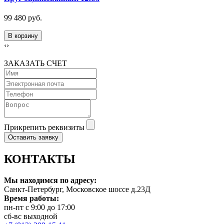
99 480 руб.
В корзину
‹
›
ЗАКАЗАТЬ СЧЕТ
Прикрепить реквизиты
Оставить заявку
КОНТАКТЫ
Мы находимся по адресу:
Санкт-Петербург, Московское шоссе д.23Д
Время работы:
пн-пт с 9:00 до 17:00
сб-вс выходной