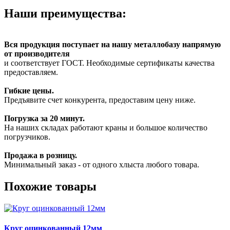
Наши преимущества:
Вся продукция поступает на нашу металлобазу напрямую
от производителя
и соответствует ГОСТ. Необходимые сертификаты качества
предоставляем.
Гибкие цены.
Предъявите счет конкурента, предоставим цену ниже.
Погрузка за 20 минут.
На наших складах работают краны и большое количество
погрузчиков.
Продажа в розницу.
Минимальный заказ - от одного хлыста любого товара.
Похожие товары
Круг оцинкованный 12мм