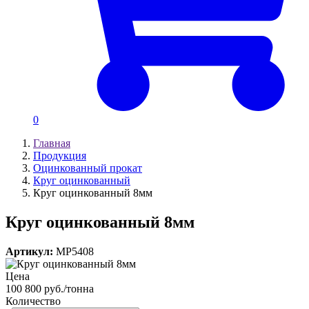
0
Главная
Продукция
Оцинкованный прокат
Круг оцинкованный
Круг оцинкованный 8мм
Круг оцинкованный 8мм
Артикул:
MP5408
Цена
100 800 руб./тонна
Количество