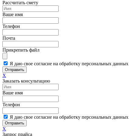
Рассчитать смету
Ваше имя
Телефон
Почта
Прикрепить файл
Я даю свое согласие на обработку персональных данных
Отправить
X
Заказать консультацию
Ваше имя
Телефон
Я даю свое согласие на обработку персональных данных
Отправить
X
Запрос прайса