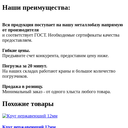
Наши преимущества:
Вся продукция поступает на нашу металлобазу напрямую
от производителя
и соответствует ГОСТ. Необходимые сертификаты качества
предоставляем.
Гибкие цены.
Предъявите счет конкурента, предоставим цену ниже.
Погрузка за 20 минут.
На наших складах работают краны и большое количество
погрузчиков.
Продажа в розницу.
Минимальный заказ - от одного хлыста любого товара.
Похожие товары
Круг нержавеющий 12мм