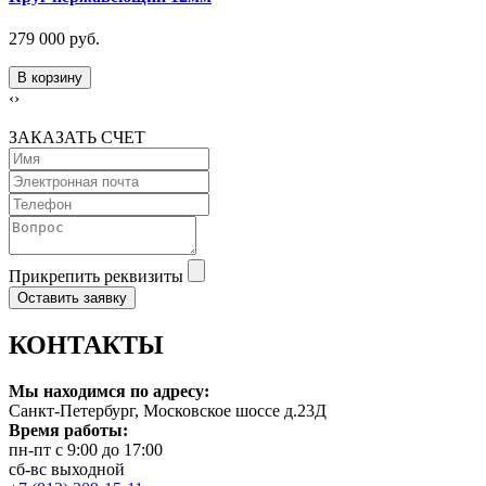
279 000 руб.
В корзину
‹
›
ЗАКАЗАТЬ СЧЕТ
Прикрепить реквизиты
Оставить заявку
КОНТАКТЫ
Мы находимся по адресу:
Санкт-Петербург, Московское шоссе д.23Д
Время работы:
пн-пт с 9:00 до 17:00
сб-вс выходной