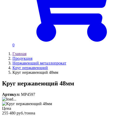
0
Главная
Продукция
Нержавеющий металлопрокат
Круг нержавеющий
Круг нержавеющий 48мм
Круг нержавеющий 48мм
Артикул:
MP4597
Цена
255 480 руб./тонна