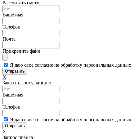
Рассчитать смету
Ваше имя
Телефон
Почта
Прикрепить файл
Я даю свое согласие на обработку персональных данных
Отправить
X
Заказать консультацию
Ваше имя
Телефон
Я даю свое согласие на обработку персональных данных
Отправить
X
Запрос прайса