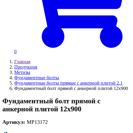
0
Главная
Продукция
Метизы
Фундаментные болты
Фундаментные болты прямые с анкерной плитой 2.1
Фундаментный болт прямой с анкерной плитой 12х900
Фундаментный болт прямой с
анкерной плитой 12х900
Артикул:
MP13172