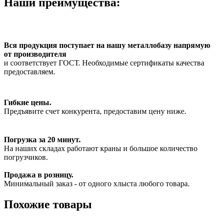
Наши преимущества:
Вся продукция поступает на нашу металлобазу напрямую
от производителя
и соответствует ГОСТ. Необходимые сертификаты качества
предоставляем.
Гибкие цены.
Предъявите счет конкурента, предоставим цену ниже.
Погрузка за 20 минут.
На наших складах работают краны и большое количество
погрузчиков.
Продажа в розницу.
Минимальный заказ - от одного хлыста любого товара.
Похожие товары