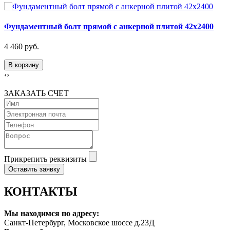
Фундаментный болт прямой с анкерной плитой 42х2400
4 460 руб.
В корзину
‹
›
ЗАКАЗАТЬ СЧЕТ
Прикрепить реквизиты
Оставить заявку
КОНТАКТЫ
Мы находимся по адресу:
Санкт-Петербург, Московское шоссе д.23Д