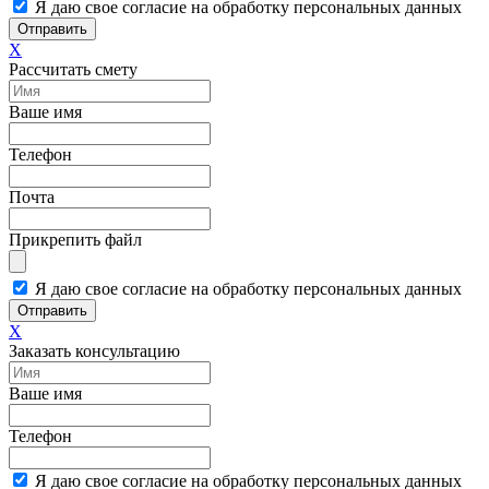
Я даю свое согласие на обработку персональных данных
Отправить
X
Рассчитать смету
Ваше имя
Телефон
Почта
Прикрепить файл
Я даю свое согласие на обработку персональных данных
Отправить
X
Заказать консультацию
Ваше имя
Телефон
Я даю свое согласие на обработку персональных данных