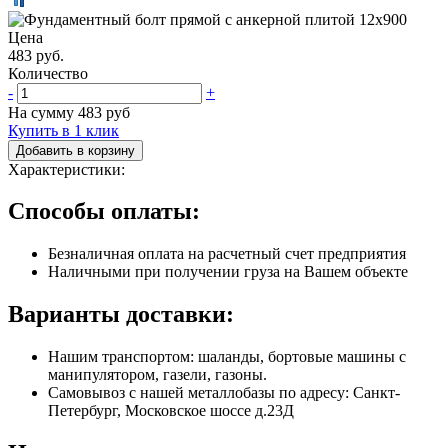
Цена
483 руб.
Количество
-
+
На сумму
483
руб
Купить в 1 клик
Добавить в корзину
Характеристики:
Способы оплаты:
Безналичная оплата на расчетный счет предприятия
Наличными при получении груза на Вашем объекте
Варианты доставки:
Нашим транспортом: шаланды, бортовые машины с
манипулятором, газели, газоны.
Самовывоз с нашей металлобазы по адресу: Санкт-
Петербург, Московское шоссе д.23Д